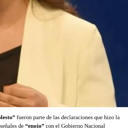
lesto”
fueron parte de las declaraciones que hizo la
 señales de
“enojo”
con el Gobierno Nacional