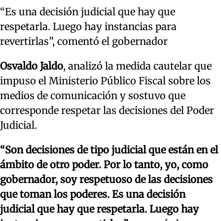
“Es una decisión judicial que hay que
respetarla. Luego hay instancias para
revertirlas”, comentó el gobernador
Osvaldo Jaldo
, analizó la medida cautelar que
impuso el Ministerio Público Fiscal sobre los
medios de comunicación y sostuvo que
corresponde respetar las decisiones del Poder
Judicial.
“Son decisiones de tipo judicial que están en el
ámbito de otro poder. Por lo tanto, yo, como
gobernador, soy respetuoso de las decisiones
que toman los poderes. Es una decisión
judicial que hay que respetarla. Luego hay