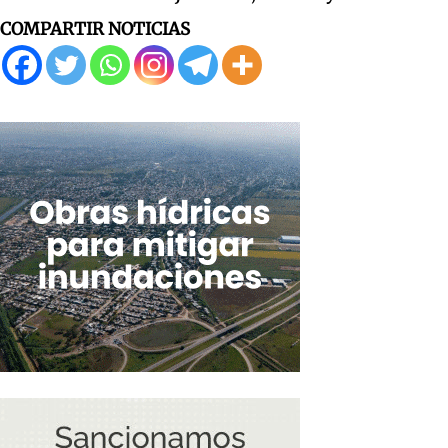
COMPARTIR NOTICIAS