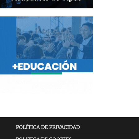
POLÍTICA DE PRIVACIDAD