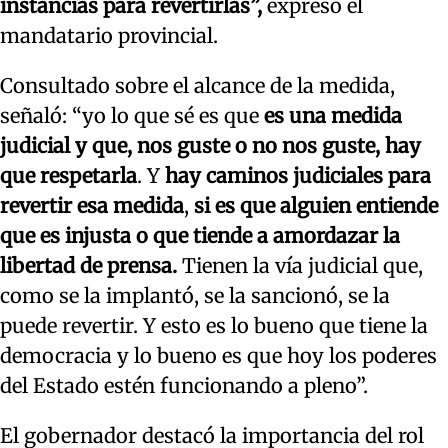
instancias para revertirlas”,
expresó el
mandatario provincial.
Consultado sobre el alcance de la medida,
señaló: “yo lo que sé es que
es una medida
judicial y que, nos guste o no nos guste, hay
que respetarla
. Y
hay caminos judiciales para
revertir esa medida
,
si es que alguien entiende
que es injusta o que tiende a amordazar la
libertad de prensa.
Tienen la vía judicial que,
como se la implantó, se la sancionó, se la
puede revertir. Y esto es lo bueno que tiene la
democracia y lo bueno es que hoy los poderes
del Estado estén funcionando a pleno”.
El gobernador destacó la importancia del rol