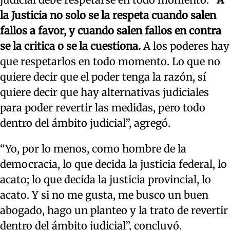
la Justicia no solo se la respeta cuando salen
fallos a favor, y cuando salen fallos en contra
se la critica o se la cuestiona.
A los poderes hay
que respetarlos en todo momento. Lo que no
quiere decir que el poder tenga la razón, sí
quiere decir que hay alternativas judiciales
para poder revertir las medidas, pero todo
dentro del ámbito judicial”, agregó.
“Yo, por lo menos, como hombre de la
democracia, lo que decida la justicia federal, lo
acato; lo que decida la justicia provincial, lo
acato. Y si no me gusta, me busco un buen
abogado, hago un planteo y la trato de revertir
dentro del ámbito judicial”, concluyó.