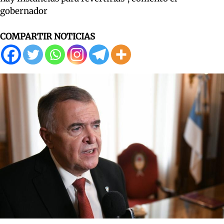
gobernador
COMPARTIR NOTICIAS