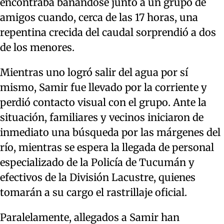
encontraba bañándose junto a un grupo de
amigos cuando, cerca de las 17 horas, una
repentina crecida del caudal sorprendió a dos
de los menores.
Mientras uno logró salir del agua por sí
mismo, Samir fue llevado por la corriente y
perdió contacto visual con el grupo. Ante la
situación, familiares y vecinos iniciaron de
inmediato una búsqueda por las márgenes del
río, mientras se espera la llegada de personal
especializado de la Policía de Tucumán y
efectivos de la División Lacustre, quienes
tomarán a su cargo el rastrillaje oficial.
Paralelamente, allegados a Samir han