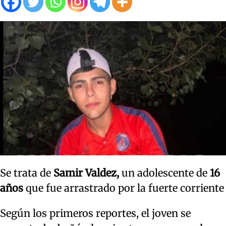
Se trata de
Samir Valdez,
un adolescente de
16
años
que fue arrastrado por la fuerte corriente
Según los primeros reportes, el joven se