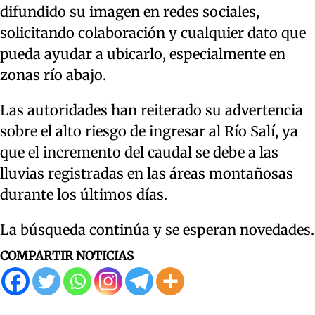
difundido su imagen en redes sociales,
solicitando colaboración y cualquier dato que
pueda ayudar a ubicarlo, especialmente en
zonas río abajo.
Las autoridades han reiterado su advertencia
sobre el alto riesgo de ingresar al Río Salí, ya
que el incremento del caudal se debe a las
lluvias registradas en las áreas montañosas
durante los últimos días.
La búsqueda continúa y se esperan novedades.
COMPARTIR NOTICIAS