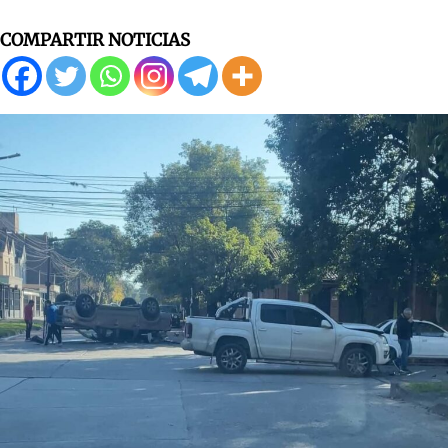
COMPARTIR NOTICIAS