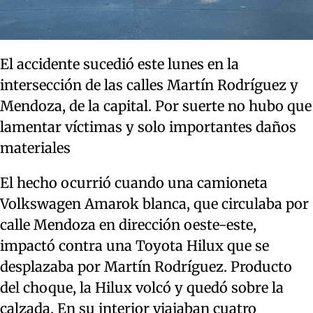
El accidente sucedió este lunes en la
intersección de las calles Martín Rodríguez y
Mendoza, de la capital. Por suerte no hubo que
lamentar víctimas y solo importantes daños
materiales
El hecho ocurrió cuando una camioneta
Volkswagen Amarok blanca, que circulaba por
calle Mendoza en dirección oeste-este,
impactó contra una Toyota Hilux que se
desplazaba por Martín Rodríguez. Producto
del choque, la Hilux volcó y quedó sobre la
calzada. En su interior viajaban cuatro