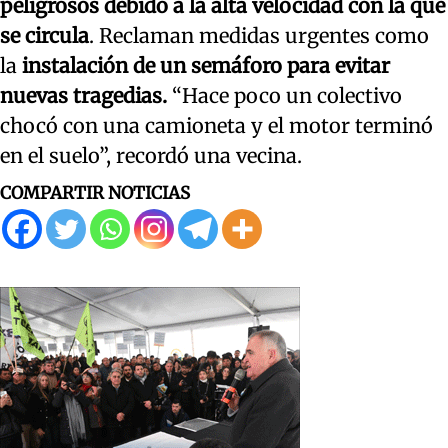
peligrosos debido a la alta velocidad con la que
se circula
. Reclaman medidas urgentes como
la
instalación de un semáforo para evitar
nuevas tragedias.
“Hace poco un colectivo
chocó con una camioneta y el motor terminó
en el suelo”, recordó una vecina.
COMPARTIR NOTICIAS