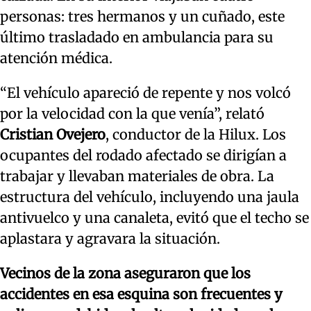
personas: tres hermanos y un cuñado, este
último trasladado en ambulancia para su
atención médica.
“El vehículo apareció de repente y nos volcó
por la velocidad con la que venía”, relató
Cristian Ovejero
, conductor de la Hilux. Los
ocupantes del rodado afectado se dirigían a
trabajar y llevaban materiales de obra. La
estructura del vehículo, incluyendo una jaula
antivuelco y una canaleta, evitó que el techo se
aplastara y agravara la situación.
Vecinos de la zona aseguraron que los
accidentes en esa esquina son frecuentes y