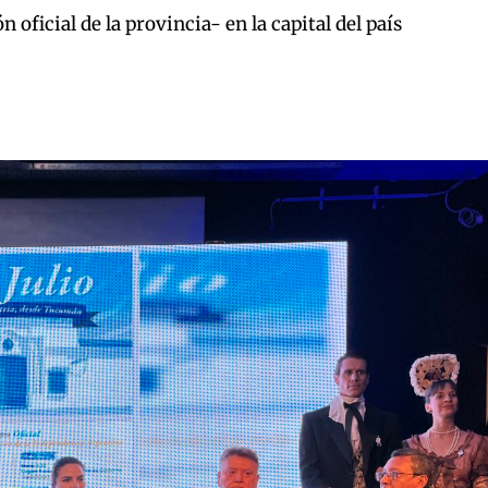
oficial de la provincia- en la capital del país