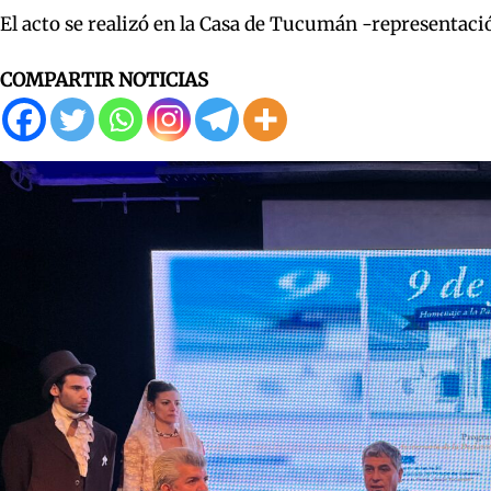
El acto se realizó en la Casa de Tucumán -representación 
COMPARTIR NOTICIAS