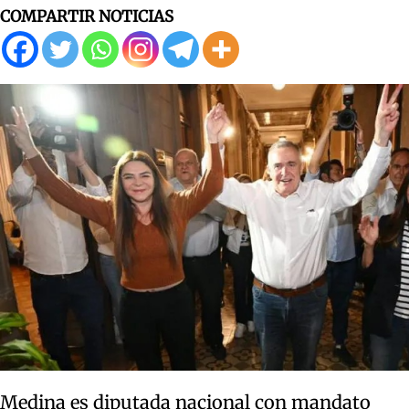
COMPARTIR NOTICIAS
Medina es diputada nacional con mandato