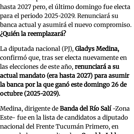
hasta 2027 pero, el último domingo fue electa
para el periodo 2025-2029. Renunciará su
banca actual y asumirá el nuevo compromiso.
¿Quién la reemplazará?
La diputada nacional (PJ),
Gladys Medina,
confirmó que, tras ser electa nuevamente en
las elecciones de este año,
renunciará a su
actual mandato (era hasta 2027) para asumir
la banca por la que ganó este domingo 26 de
octubre (2025-2029).
Medina, dirigente de
Banda del Río Salí
-Zona
Este- fue en la lista de candidatos a diputado
nacional del Frente Tucumán Primero, en