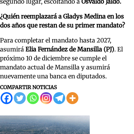
segundo lugar, escoltando a
Osvaldo Jaldo.
¿Quién reemplazará a Gladys Medina en los
dos años que restan de su primer mandato?
Para completar el mandato hasta 2027,
asumirá
Elia Fernández de Mansilla (PJ)
. El
próximo 10 de diciembre se cumple el
mandato actual de Mansilla y asumirá
nuevamente una banca en diputados.
COMPARTIR NOTICIAS