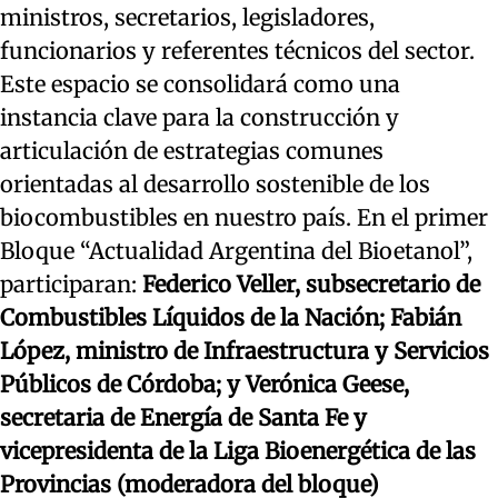
ministros, secretarios, legisladores,
funcionarios y referentes técnicos del sector.
Este espacio se consolidará como una
instancia clave para la construcción y
articulación de estrategias comunes
orientadas al desarrollo sostenible de los
biocombustibles en nuestro país. En el primer
Bloque “Actualidad Argentina del Bioetanol”,
participaran:
Federico Veller, subsecretario de
Combustibles Líquidos de la Nación;
Fabián
López, ministro de Infraestructura y Servicios
Públicos de Córdoba; y
Verónica Geese,
secretaria de Energía de Santa Fe y
vicepresidenta de la Liga Bioenergética de las
Provincias (moderadora del bloque)