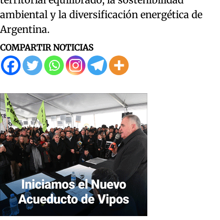
ambiental y la diversificación energética de
Argentina.
COMPARTIR NOTICIAS