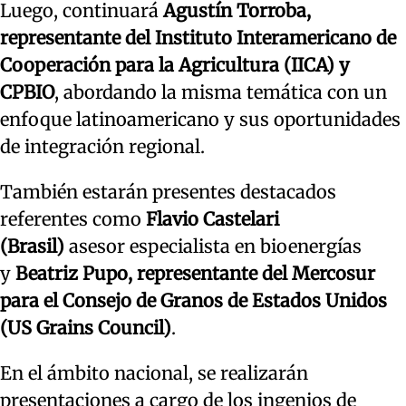
Luego, continuará
Agustín Torroba,
representante del Instituto Interamericano de
Cooperación para la Agricultura (IICA) y
CPBIO
, abordando la misma temática con un
enfoque latinoamericano y sus oportunidades
de integración regional.
También estarán presentes destacados
referentes como
Flavio Castelari
(Brasil)
asesor especialista en bioenergías
y
Beatriz Pupo, representante del Mercosur
para el Consejo de Granos de Estados Unidos
(US Grains Council)
.
En el ámbito nacional, se realizarán
presentaciones a cargo de los ingenios de