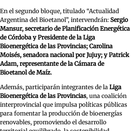
En el segundo bloque, titulado “Actualidad
Argentina del Bioetanol”, intervendrán:
Sergio
Mansur, secretario de Planificación Energética
de Córdoba y Presidente de la Liga
Bioenergética de las Provincias;
Carolina
Moisés, senadora nacional por Jujuy; y
Patrick
Adam, representante de la Cámara de
Bioetanol de Maíz.
Además, participarán integrantes de la
Liga
Bioenergética de las Provincias
, una coalición
interprovincial que impulsa políticas públicas
para fomentar la producción de bioenergías
renovables, promoviendo el desarrollo
territorial equilibrado, la sostenibilidad