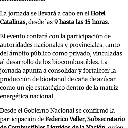
La jornada se llevará a cabo en el
Hotel
Catalinas,
desde las
9 hasta las 15 horas.
El evento contará con la participación de
autoridades nacionales y provinciales, tanto
del ámbito público como privado, vinculadas
al desarrollo de los biocombustibles. La
jornada apunta a consolidar y fortalecer la
producción de bioetanol de caña de azúcar
como un eje estratégico dentro de la matriz
energética nacional.
Desde el Gobierno Nacional se confirmó la
participación de
Federico Veller, Subsecretario
de Combustibles Líquidos de la Nación
, quien