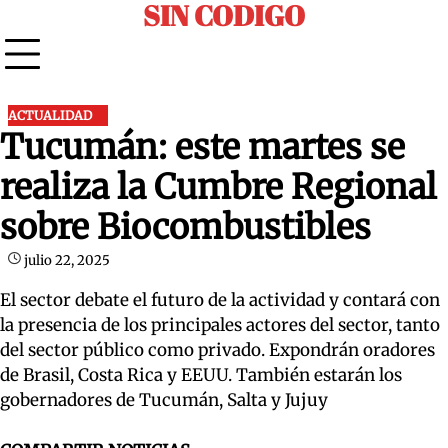
SIN CODIGO
Skip
to
content
ACTUALIDAD
Tucumán: este martes se
realiza la Cumbre Regional
sobre Biocombustibles
julio 22, 2025
El sector debate el futuro de la actividad y contará con
la presencia de los principales actores del sector, tanto
del sector público como privado. Expondrán oradores
de Brasil, Costa Rica y EEUU. También estarán los
gobernadores de Tucumán, Salta y Jujuy