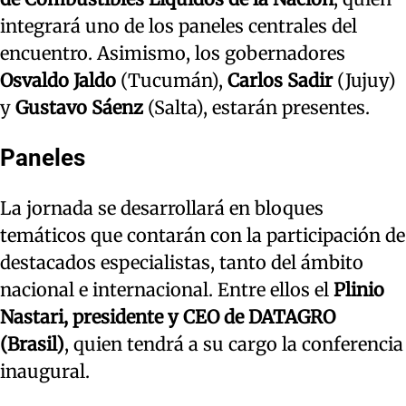
integrará uno de los paneles centrales del
encuentro. Asimismo, los gobernadores
Osvaldo Jaldo
(Tucumán),
Carlos Sadir
(Jujuy)
y
Gustavo Sáenz
(Salta), estarán presentes.
Paneles
La jornada se desarrollará en bloques
temáticos que contarán con la participación de
destacados especialistas, tanto del ámbito
nacional e internacional. Entre ellos el
Plinio
Nastari, presidente y CEO de DATAGRO
(Brasil)
, quien tendrá a su cargo la conferencia
inaugural.