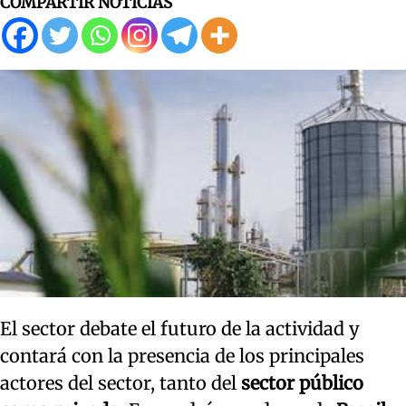
COMPARTIR NOTICIAS
El sector debate el futuro de la actividad y
contará con la presencia de los principales
actores del sector, tanto del
sector público