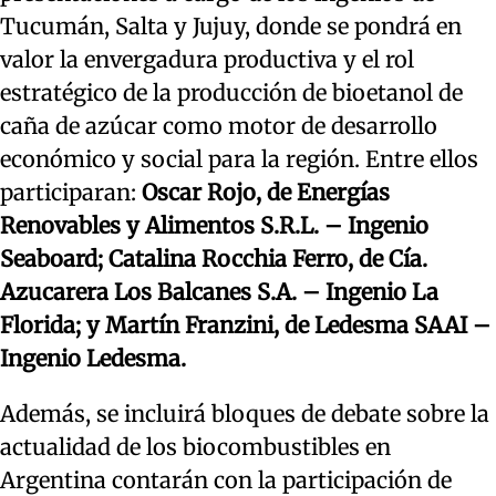
Tucumán, Salta y Jujuy, donde se pondrá en
valor la envergadura productiva y el rol
estratégico de la producción de bioetanol de
caña de azúcar como motor de desarrollo
económico y social para la región. Entre ellos
participaran:
Oscar Rojo, de Energías
Renovables y Alimentos S.R.L. – Ingenio
Seaboard;
Catalina Rocchia Ferro, de Cía.
Azucarera Los Balcanes S.A. – Ingenio La
Florida; y
Martín Franzini, de Ledesma SAAI –
Ingenio Ledesma.
Además, se incluirá bloques de debate sobre la
actualidad de los biocombustibles en
Argentina contarán con la participación de