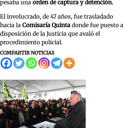
pesaba una
orden de captura y detención.
El involucrado, de 47 años, fue trasladado
hacia la
Comisaría Quinta
donde fue puesto a
disposición de la Justicia que avaló el
procedimiento policial.
COMPARTIR NOTICIAS