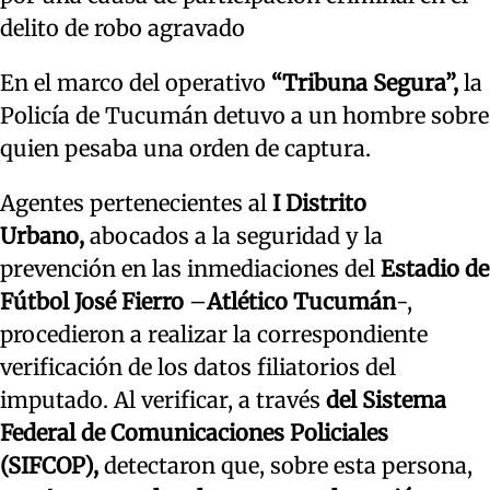
delito de robo agravado
En el marco del operativo
“Tribuna Segura”,
la
Policía de Tucumán detuvo a un hombre sobre
quien pesaba una orden de captura.
Agentes pertenecientes al
I Distrito
Urbano,
abocados a la seguridad y la
prevención en las inmediaciones del
Estadio de
Fútbol José Fierro
–
Atlético Tucumán
-,
procedieron a realizar la correspondiente
verificación de los datos filiatorios del
imputado. Al verificar, a través
del Sistema
Federal de Comunicaciones Policiales
(SIFCOP),
detectaron que, sobre esta persona,