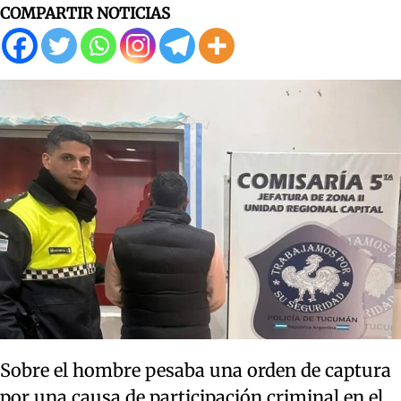
COMPARTIR NOTICIAS
Sobre el hombre pesaba una orden de captura
por una causa de participación criminal en el