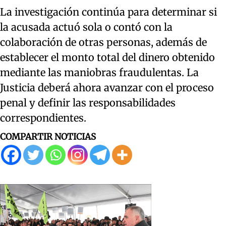
La investigación continúa para determinar si
la acusada actuó sola o contó con la
colaboración de otras personas, además de
establecer el monto total del dinero obtenido
mediante las maniobras fraudulentas. La
Justicia deberá ahora avanzar con el proceso
penal y definir las responsabilidades
correspondientes.
COMPARTIR NOTICIAS