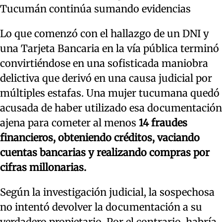
Tucumán continúa sumando evidencias
Lo que comenzó con el hallazgo de un DNI y
una Tarjeta Bancaria en la vía pública terminó
convirtiéndose en una sofisticada maniobra
delictiva que derivó en una causa judicial por
múltiples estafas. Una mujer tucumana quedó
acusada de haber utilizado esa documentación
ajena para cometer al menos
14 fraudes
financieros, obteniendo créditos, vaciando
cuentas bancarias y realizando compras por
cifras millonarias.
Según la investigación judicial, la sospechosa
no intentó devolver la documentación a su
verdadero propietario. Por el contrario, habría