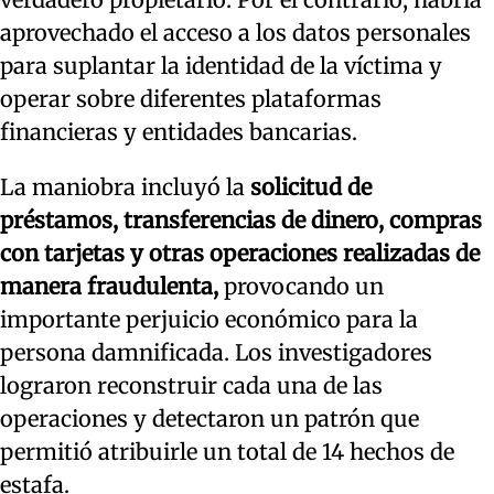
aprovechado el acceso a los datos personales
para suplantar la identidad de la víctima y
operar sobre diferentes plataformas
financieras y entidades bancarias.
La maniobra incluyó la
solicitud de
préstamos, transferencias de dinero, compras
con tarjetas y otras operaciones realizadas de
manera fraudulenta,
provocando un
importante perjuicio económico para la
persona damnificada. Los investigadores
lograron reconstruir cada una de las
operaciones y detectaron un patrón que
permitió atribuirle un total de 14 hechos de
estafa.