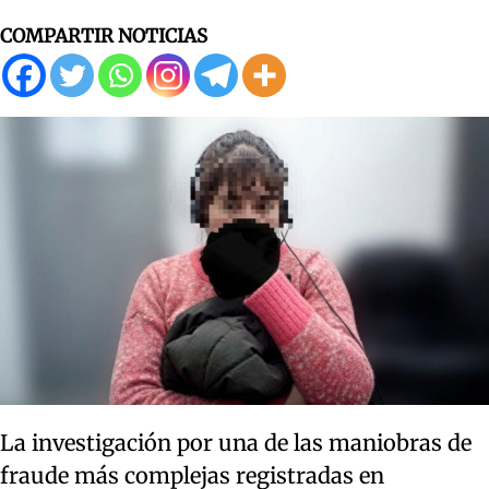
COMPARTIR NOTICIAS
La investigación por una de las maniobras de
fraude más complejas registradas en