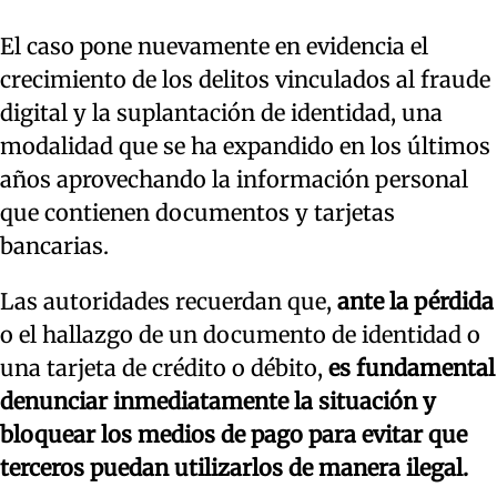
El caso pone nuevamente en evidencia el
crecimiento de los delitos vinculados al fraude
digital y la suplantación de identidad, una
modalidad que se ha expandido en los últimos
años aprovechando la información personal
que contienen documentos y tarjetas
bancarias.
Las autoridades recuerdan que,
ante la pérdida
o el hallazgo de un documento de identidad o
una tarjeta de crédito o débito,
es fundamental
denunciar inmediatamente la situación y
bloquear los medios de pago para evitar que
terceros puedan utilizarlos de manera ilegal.