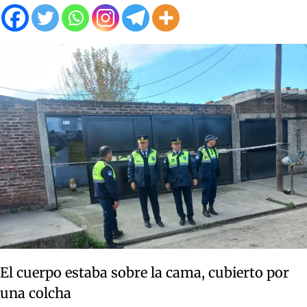
El cuerpo estaba sobre la cama, cubierto por
una colcha