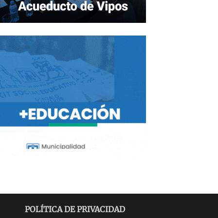
POLÍTICA DE PRIVACIDAD