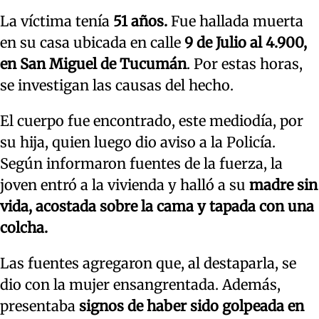
La víctima tenía
51 años.
Fue hallada muerta
en su casa ubicada en calle
9 de Julio al 4.900,
en San Miguel de Tucumán
. Por estas horas,
se investigan las causas del hecho.
El cuerpo fue encontrado, este mediodía, por
su hija, quien luego dio aviso a la Policía.
Según informaron fuentes de la fuerza, la
joven entró a la vivienda y halló a su
madre sin
vida, acostada sobre la cama y tapada con una
colcha.
Las fuentes agregaron que, al destaparla, se
dio con la mujer ensangrentada. Además,
presentaba
signos de haber sido golpeada en