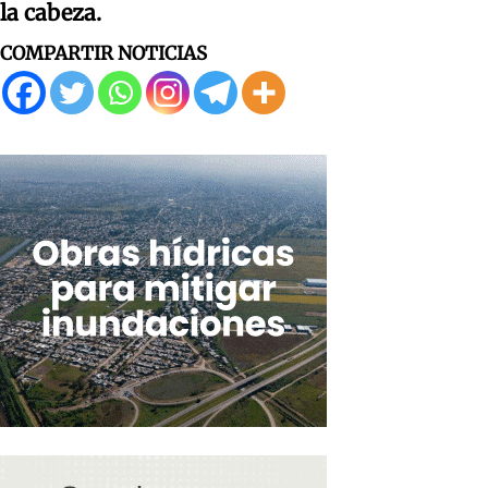
la cabeza.
COMPARTIR NOTICIAS