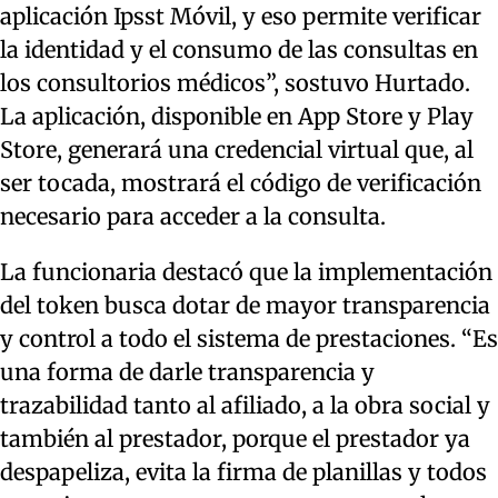
aplicación Ipsst Móvil, y eso permite verificar
la identidad y el consumo de las consultas en
los consultorios médicos”, sostuvo Hurtado.
La aplicación, disponible en App Store y Play
Store, generará una credencial virtual que, al
ser tocada, mostrará el código de verificación
necesario para acceder a la consulta.
La funcionaria destacó que la implementación
del token busca dotar de mayor transparencia
y control a todo el sistema de prestaciones. “Es
una forma de darle transparencia y
trazabilidad tanto al afiliado, a la obra social y
también al prestador, porque el prestador ya
despapeliza, evita la firma de planillas y todos