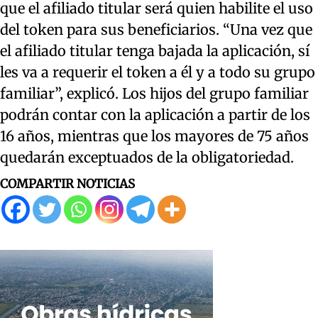
que el afiliado titular será quien habilite el uso
del token para sus beneficiarios. “Una vez que
el afiliado titular tenga bajada la aplicación, sí
les va a requerir el token a él y a todo su grupo
familiar”, explicó. Los hijos del grupo familiar
podrán contar con la aplicación a partir de los
16 años, mientras que los mayores de 75 años
quedarán exceptuados de la obligatoriedad.
COMPARTIR NOTICIAS