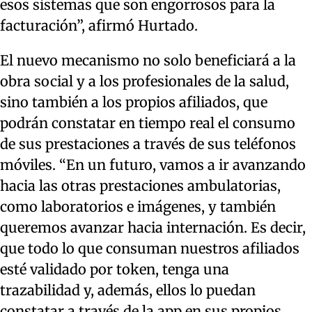
esos sistemas que son engorrosos para la
facturación”, afirmó Hurtado.
El nuevo mecanismo no solo beneficiará a la
obra social y a los profesionales de la salud,
sino también a los propios afiliados, que
podrán constatar en tiempo real el consumo
de sus prestaciones a través de sus teléfonos
móviles. “En un futuro, vamos a ir avanzando
hacia las otras prestaciones ambulatorias,
como laboratorios e imágenes, y también
queremos avanzar hacia internación. Es decir,
que todo lo que consuman nuestros afiliados
esté validado por token, tenga una
trazabilidad y, además, ellos lo puedan
constatar a través de la app en sus propios