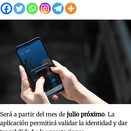
Será a partir del mes de
julio próximo
. La
aplicación permitirá validar la identidad y dar