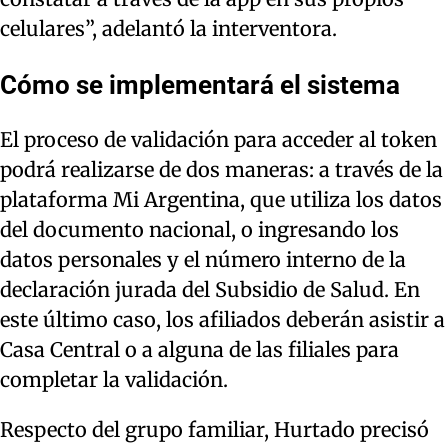
celulares”, adelantó la interventora.
Cómo se implementará el sistema
El proceso de validación para acceder al token
podrá realizarse de dos maneras: a través de la
plataforma Mi Argentina, que utiliza los datos
del documento nacional, o ingresando los
datos personales y el número interno de la
declaración jurada del Subsidio de Salud. En
este último caso, los afiliados deberán asistir a
Casa Central o a alguna de las filiales para
completar la validación.
Respecto del grupo familiar, Hurtado precisó