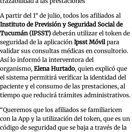
trazabilidad a las prestaciones
A partir del 1° de julio, todos los afiliados al
Instituto de Previsión y Seguridad Social de
Tucumán (IPSST)
deberán utilizar el token de
seguridad de la aplicación
Ipsst Móvil
para
validar sus consultas médicas en consultorio.
Así lo informó la interventora del
organismo,
Elena Hurtado
, quien explicó que
el sistema permitirá verificar la identidad del
paciente y el consumo de las prestaciones, al
tiempo que reducirá trámites administrativos.
“Queremos que los afiliados se familiaricen
con la App y la utilización del token, que es un
código de seguridad que se baja a través de la