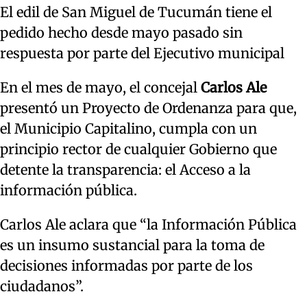
El edil de San Miguel de Tucumán tiene el
pedido hecho desde mayo pasado sin
respuesta por parte del Ejecutivo municipal
En el mes de mayo, el concejal
Carlos Ale
presentó un Proyecto de Ordenanza para que,
el Municipio Capitalino, cumpla con un
principio rector de cualquier Gobierno que
detente la transparencia: el Acceso a la
información pública.
Carlos Ale aclara que “la Información Pública
es un insumo sustancial para la toma de
decisiones informadas por parte de los
ciudadanos”.