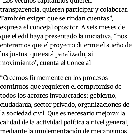
“Los vecinos capitalinos quieren
transparencia, quieren participar y colaborar.
También exigen que se rindan cuentas”,
expresa el concejal opositor. A seis meses de
que el edil haya presentado la iniciativa, “nos
enteramos que el proyecto duerme el sueño de
los justos, que está paralizado, sin
movimiento”, cuenta el Concejal
“Creemos firmemente en los procesos
continuos que requieren el compromiso de
todos los actores involucrados: gobierno,
ciudadanía, sector privado, organizaciones de
la sociedad civil. Que es necesario mejorar la
calidad de la actividad política a nivel general,
mediante la implementación de mecanismos