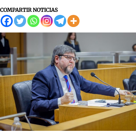
COMPARTIR NOTICIAS