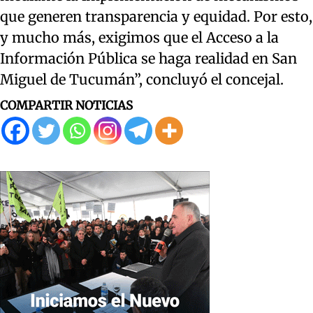
que generen transparencia y equidad. Por esto,
y mucho más, exigimos que el Acceso a la
Información Pública se haga realidad en San
Miguel de Tucumán”, concluyó el concejal.
COMPARTIR NOTICIAS