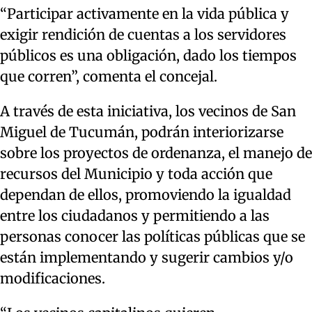
“Participar activamente en la vida pública y
exigir rendición de cuentas a los servidores
públicos es una obligación, dado los tiempos
que corren”, comenta el concejal.
A través de esta iniciativa, los vecinos de San
Miguel de Tucumán, podrán interiorizarse
sobre los proyectos de ordenanza, el manejo de
recursos del Municipio y toda acción que
dependan de ellos, promoviendo la igualdad
entre los ciudadanos y permitiendo a las
personas conocer las políticas públicas que se
están implementando y sugerir cambios y/o
modificaciones.