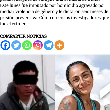
Este lunes fue imputado por homicidio agravado por
mediar violencia de género y le dictaron seis meses de
prisión preventiva. Cómo creen los investigadores que
fue el crimen
COMPARTIR NOTICIAS