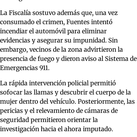
La Fiscalía sostuvo además que, una vez
consumado el crimen, Fuentes intentó
incendiar el automóvil para eliminar
evidencias y asegurar su impunidad. Sin
embargo, vecinos de la zona advirtieron la
presencia de fuego y dieron aviso al Sistema de
Emergencias 911.
La rápida intervención policial permitió
sofocar las llamas y descubrir el cuerpo de la
mujer dentro del vehículo. Posteriormente, las
pericias y el relevamiento de cámaras de
seguridad permitieron orientar la
investigación hacia el ahora imputado.