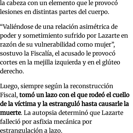
la cabeza con un elemento que le provocó
lesiones en distintas partes del cuerpo.
“Valiéndose de una relación asimétrica de
poder y sometimiento sufrido por Lazarte en
razón de su vulnerabilidad como mujer”,
sostuvo la Fiscalía, el acusado le provocó
cortes en la mejilla izquierda y en el glúteo
derecho.
Luego, siempre según la reconstrucción
Fiscal,
tomó un lazo con el que rodeó el cuello
de la víctima y la estranguló hasta causarle la
muerte
. La autopsia determinó que Lazarte
falleció por asfixia mecánica por
estrangulación a lazo.