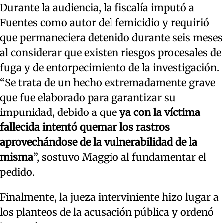
Durante la audiencia, la fiscalía imputó a
Fuentes como autor del femicidio y requirió
que permaneciera detenido durante seis meses
al considerar que existen riesgos procesales de
fuga y de entorpecimiento de la investigación.
“Se trata de un hecho extremadamente grave
que fue elaborado para garantizar su
impunidad, debido a que
ya con la víctima
fallecida intentó quemar los rastros
aprovechándose de la vulnerabilidad de la
misma
”, sostuvo Maggio al fundamentar el
pedido.
Finalmente, la jueza interviniente hizo lugar a
los planteos de la acusación pública y ordenó