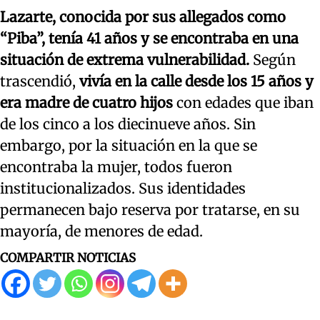
Lazarte, conocida por sus allegados como
“Piba”, tenía 41 años y se encontraba en una
situación de extrema vulnerabilidad.
Según
trascendió,
vivía en la calle desde los 15 años y
era madre de cuatro hijos
con edades que iban
de los cinco a los diecinueve años. Sin
embargo, por la situación en la que se
encontraba la mujer, todos fueron
institucionalizados. Sus identidades
permanecen bajo reserva por tratarse, en su
mayoría, de menores de edad.
COMPARTIR NOTICIAS