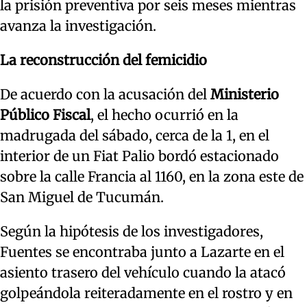
la prisión preventiva por seis meses mientras
avanza la investigación.
La reconstrucción del femicidio
De acuerdo con la acusación del
Ministerio
Público Fiscal
, el hecho ocurrió en la
madrugada del sábado, cerca de la 1, en el
interior de un Fiat Palio bordó estacionado
sobre la calle Francia al 1160, en la zona este de
San Miguel de Tucumán.
Según la hipótesis de los investigadores,
Fuentes se encontraba junto a Lazarte en el
asiento trasero del vehículo cuando la atacó
golpeándola reiteradamente en el rostro y en