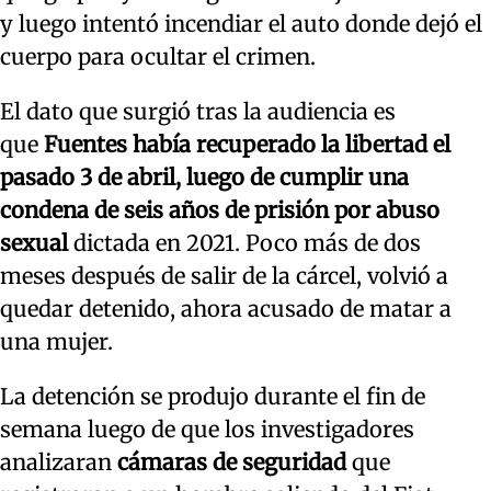
y luego intentó incendiar el auto donde dejó el
cuerpo para ocultar el crimen.
El dato que surgió tras la audiencia es
que
Fuentes había recuperado la libertad el
pasado 3 de abril, luego de cumplir una
condena de seis años de prisión por abuso
sexual
dictada en 2021. Poco más de dos
meses después de salir de la cárcel, volvió a
quedar detenido, ahora acusado de matar a
una mujer.
La detención se produjo durante el fin de
semana luego de que los investigadores
analizaran
cámaras de seguridad
que