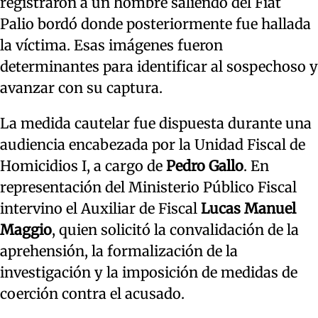
registraron a un hombre saliendo del Fiat
Palio bordó donde posteriormente fue hallada
la víctima. Esas imágenes fueron
determinantes para identificar al sospechoso y
avanzar con su captura.
La medida cautelar fue dispuesta durante una
audiencia encabezada por la Unidad Fiscal de
Homicidios I, a cargo de
Pedro Gallo
. En
representación del Ministerio Público Fiscal
intervino el Auxiliar de Fiscal
Lucas Manuel
Maggio
, quien solicitó la convalidación de la
aprehensión, la formalización de la
investigación y la imposición de medidas de
coerción contra el acusado.