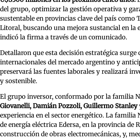
del grupo, optimizar la gestión operativa y gar
sustentable en provincias clave del país como
Litoral, buscando una mejora sustancial en la ef
indicó la firma a través de un comunicado.
Detallaron que esta decisión estratégica surge 
internacionales del mercado argentino y antic
preservará las fuentes laborales y realizará in
y sostenible.
El grupo inversor, conformado por la familia N
Giovanelli, Damián Pozzoli, Guillermo Stanley
experiencia en el sector energético. La familia 
de energía eléctrica Edersa, en la provincia de 
construcción de obras electromecánicas, y, me