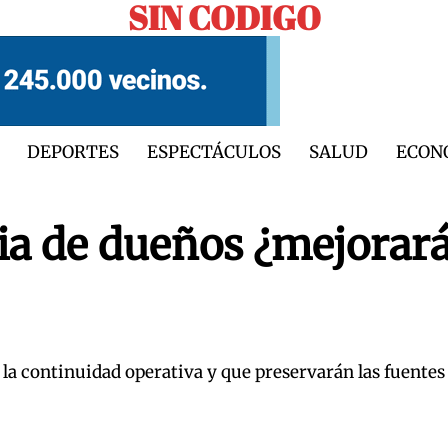
SIN CODIGO
DEPORTES
ESPECTÁCULOS
SALUD
ECON
 de dueños ¿mejorará
la continuidad operativa y que preservarán las fuentes