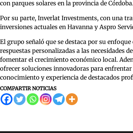
con parques solares en la provincia de Córdoba
Por su parte, Inverlat Investments, con una tra
inversiones actuales en Havanna y Aspro Servici
El grupo señaló que se destaca por su enfoque e
respuestas personalizadas a las necesidades de
fomentar el crecimiento económico local. Ademá
ofrecer soluciones innovadoras para enfrentar l
conocimiento y experiencia de destacados prof
COMPARTIR NOTICIAS