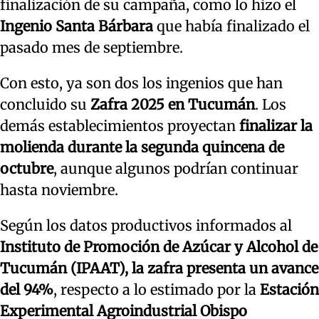
finalización de su campaña, como lo hizo el
Ingenio Santa Bárbara
que había finalizado el
pasado mes de septiembre.
Con esto, ya son dos los ingenios que han
concluido su
Zafra 2025 en Tucumán
. Los
demás establecimientos proyectan
finalizar la
molienda durante la segunda quincena de
octubre
, aunque algunos podrían continuar
hasta noviembre.
Según los datos productivos informados al
Instituto de Promoción de Azúcar y Alcohol de
Tucumán (IPAAT),
la zafra presenta un avance
del 94%
, respecto a lo estimado por la
Estación
Experimental Agroindustrial Obispo