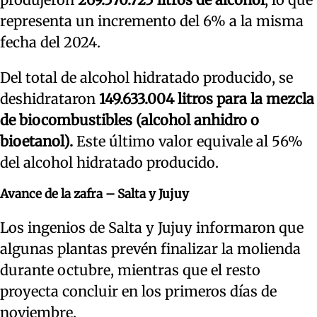
representa un incremento del 6% a la misma
fecha del 2024.
Del total de alcohol hidratado producido, se
deshidrataron
149.633.004 litros para la mezcla
de biocombustibles (alcohol anhidro o
bioetanol).
Este último valor equivale al 56%
del alcohol hidratado producido.
Avance de la zafra – Salta y Jujuy
Los ingenios de Salta y Jujuy informaron que
algunas plantas prevén finalizar la molienda
durante octubre, mientras que el resto
proyecta concluir en los primeros días de
noviembre.