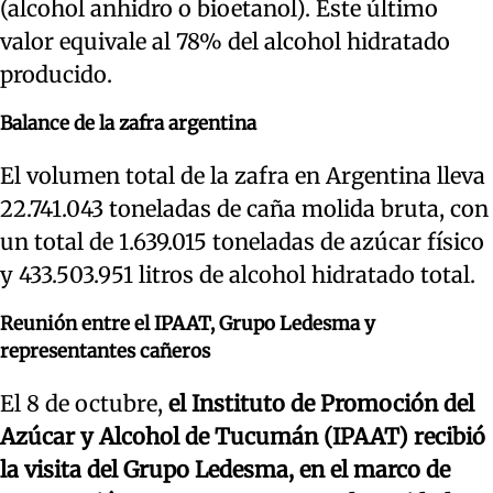
(alcohol anhidro o bioetanol). Este último
valor equivale al 78% del alcohol hidratado
producido.
Balance de la zafra argentina
El volumen total de la zafra en Argentina lleva
22.741.043 toneladas de caña molida bruta, con
un total de 1.639.015 toneladas de azúcar físico
y 433.503.951 litros de alcohol hidratado total.
Reunión entre el IPAAT, Grupo Ledesma y
representantes cañeros
El 8 de octubre,
el Instituto de Promoción del
Azúcar y Alcohol de Tucumán (IPAAT) recibió
la visita del Grupo Ledesma, en el marco de