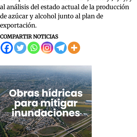
al análisis del estado actual de la producción
de azúcar y alcohol junto al plan de
exportación.
COMPARTIR NOTICIAS