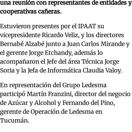
una reunión con representantes de entidades y
cooperativas cañeras.
Estuvieron presentes por el IPAAT su
vicepresidente Ricardo Veliz, y los directores
Bernabé Alzabé junto a Juan Carlos Mirande y
el gerente Jorge Etchandy, además lo
acompañaron el Jefe del área Técnica Jorge
Soria y la Jefa de Informática Claudia Valoy.
En representación del Grupo Ledesma
participó Martín Franzini, director del negocio
de Azúcar y Alcohol y Fernando del Pino,
gerente de Operación de Ledesma en
Tucumán.