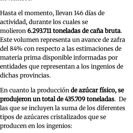
Hasta el momento, llevan 146 días de
actividad, durante los cuales se
molieron
6.293.711 toneladas de caña bruta
.
Este volumen representa un avance de zafra
del 84% con respecto a las estimaciones de
materia prima disponible informadas por
entidades que representan a los ingenios de
dichas provincias.
En cuanto la producción
de azúcar físico, se
produjeron un total de 435.709 toneladas
. De
las que se incluyen la suma de los diferentes
tipos de azúcares cristalizados que se
producen en los ingenios: