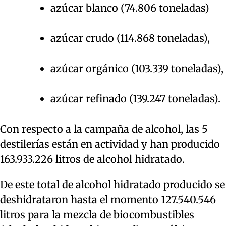
azúcar blanco (74.806 toneladas)
azúcar crudo (114.868 toneladas),
azúcar orgánico (103.339 toneladas),
azúcar refinado (139.247 toneladas).
Con respecto a la campaña de alcohol, las 5
destilerías están en actividad y han producido
163.933.226 litros de alcohol hidratado.
De este total de alcohol hidratado producido se
deshidrataron hasta el momento 127.540.546
litros para la mezcla de biocombustibles