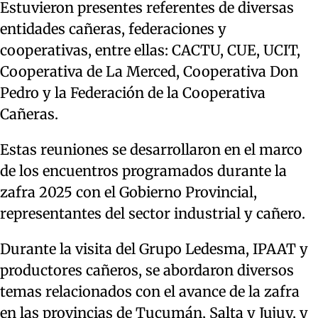
Estuvieron presentes referentes de diversas
entidades cañeras, federaciones y
cooperativas, entre ellas: CACTU, CUE, UCIT,
Cooperativa de La Merced, Cooperativa Don
Pedro y la Federación de la Cooperativa
Cañeras.
Estas reuniones se desarrollaron en el marco
de los encuentros programados durante la
zafra 2025 con el Gobierno Provincial,
representantes del sector industrial y cañero.
Durante la visita del Grupo Ledesma, IPAAT y
productores cañeros, se abordaron diversos
temas relacionados con el avance de la zafra
en las provincias de Tucumán, Salta y Jujuy, y