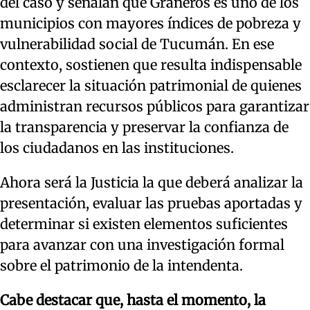
del caso y señalan que Graneros es uno de los
municipios con mayores índices de pobreza y
vulnerabilidad social de Tucumán. En ese
contexto, sostienen que resulta indispensable
esclarecer la situación patrimonial de quienes
administran recursos públicos para garantizar
la transparencia y preservar la confianza de
los ciudadanos en las instituciones.
Ahora será la Justicia la que deberá analizar la
presentación, evaluar las pruebas aportadas y
determinar si existen elementos suficientes
para avanzar con una investigación formal
sobre el patrimonio de la intendenta.
Cabe destacar que, hasta el momento, la