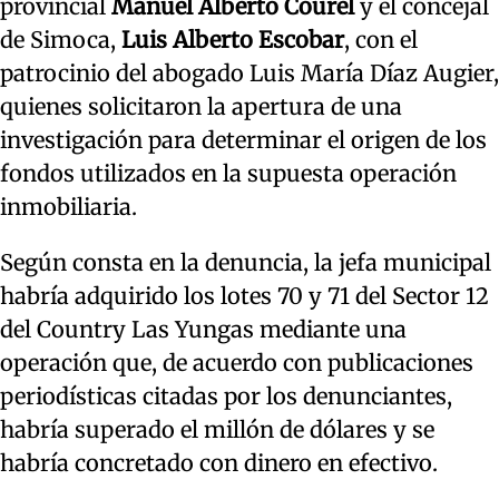
provincial
Manuel Alberto Courel
y el concejal
de Simoca,
Luis Alberto Escobar
, con el
patrocinio del abogado Luis María Díaz Augier,
quienes solicitaron la apertura de una
investigación para determinar el origen de los
fondos utilizados en la supuesta operación
inmobiliaria.
Según consta en la denuncia, la jefa municipal
habría adquirido los lotes 70 y 71 del Sector 12
del Country Las Yungas mediante una
operación que, de acuerdo con publicaciones
periodísticas citadas por los denunciantes,
habría superado el millón de dólares y se
habría concretado con dinero en efectivo.