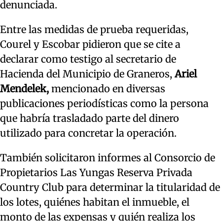
denunciada.
Entre las medidas de prueba requeridas,
Courel y Escobar pidieron que se cite a
declarar como testigo al secretario de
Hacienda del Municipio de Graneros,
Ariel
Mendelek,
mencionado en diversas
publicaciones periodísticas como la persona
que habría trasladado parte del dinero
utilizado para concretar la operación.
También solicitaron informes al Consorcio de
Propietarios Las Yungas Reserva Privada
Country Club para determinar la titularidad de
los lotes, quiénes habitan el inmueble, el
monto de las expensas y quién realiza los