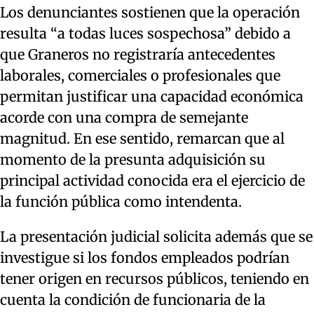
Los denunciantes sostienen que la operación
resulta “a todas luces sospechosa” debido a
que Graneros no registraría antecedentes
laborales, comerciales o profesionales que
permitan justificar una capacidad económica
acorde con una compra de semejante
magnitud. En ese sentido, remarcan que al
momento de la presunta adquisición su
principal actividad conocida era el ejercicio de
la función pública como intendenta.
La presentación judicial solicita además que se
investigue si los fondos empleados podrían
tener origen en recursos públicos, teniendo en
cuenta la condición de funcionaria de la