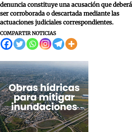
denuncia constituye una acusación que deberá
ser corroborada o descartada mediante las
actuaciones judiciales correspondientes.
COMPARTIR NOTICIAS