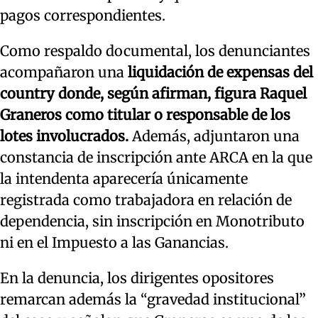
pagos correspondientes.
Como respaldo documental, los denunciantes
acompañaron una
liquidación de expensas del
country donde, según afirman, figura Raquel
Graneros como titular o responsable de los
lotes involucrados.
Además, adjuntaron una
constancia de inscripción ante ARCA en la que
la intendenta aparecería únicamente
registrada como trabajadora en relación de
dependencia, sin inscripción en Monotributo
ni en el Impuesto a las Ganancias.
En la denuncia, los dirigentes opositores
remarcan además la “gravedad institucional”