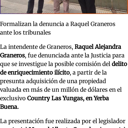
Formalizan la denuncia a Raquel Graneros
ante los tribunales
La intendente de Graneros,
Raquel Alejandra
Graneros
, fue denunciada ante la Justicia para
que se investigue la posible comisión del
delito
de enriquecimiento ilícito
, a partir de la
presunta adquisición de una propiedad
valuada en más de un millón de dólares en el
exclusivo
Country Las Yungas, en Yerba
Buena.
La presentación fue realizada por el legislador