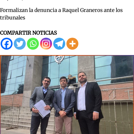
Formalizan la denuncia a Raquel Graneros ante los
tribunales
COMPARTIR NOTICIAS