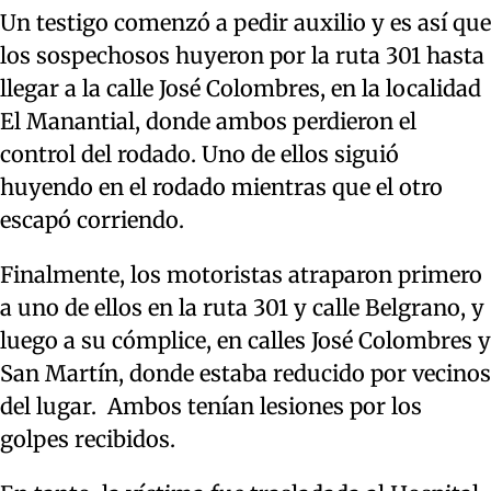
Un testigo comenzó a pedir auxilio y es así que
los sospechosos huyeron por la ruta 301 hasta
llegar a la calle José Colombres, en la localidad
El Manantial, donde ambos perdieron el
control del rodado. Uno de ellos siguió
huyendo en el rodado mientras que el otro
escapó corriendo.
Finalmente, los motoristas atraparon primero
a uno de ellos en la ruta 301 y calle Belgrano, y
luego a su cómplice, en calles José Colombres y
San Martín, donde estaba reducido por vecinos
del lugar. Ambos tenían lesiones por los
golpes recibidos.