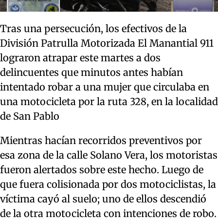
Tras una persecución, los efectivos de la
División Patrulla Motorizada El Manantial 911
lograron atrapar este martes a dos
delincuentes que minutos antes habían
intentado robar a una mujer que circulaba en
una motocicleta por la ruta 328, en la localidad
de San Pablo
Mientras hacían recorridos preventivos por
esa zona de la calle Solano Vera, los motoristas
fueron alertados sobre este hecho. Luego de
que fuera colisionada por dos motociclistas, la
víctima cayó al suelo; uno de ellos descendió
de la otra motocicleta con intenciones de robo.