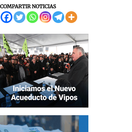
COMPARTIR NOTICIAS