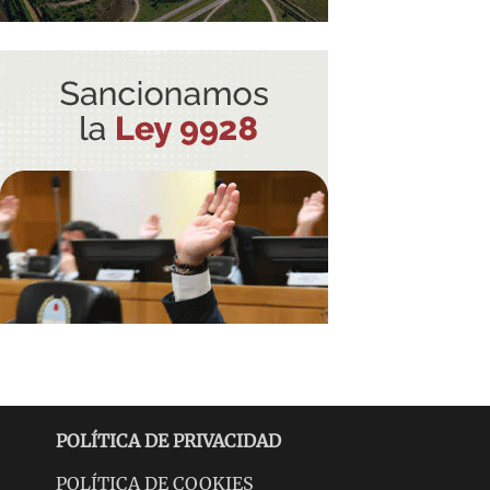
POLÍTICA DE PRIVACIDAD
POLÍTICA DE COOKIES