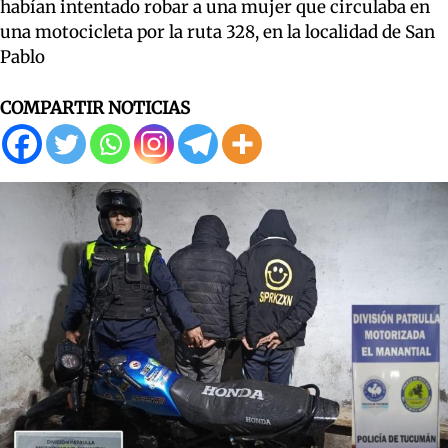
habían intentado robar a una mujer que circulaba en
una motocicleta por la ruta 328, en la localidad de San
Pablo
COMPARTIR NOTICIAS