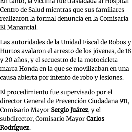
En tanto, la víctima fue trasladada al Hospital
Centro de Salud mientras que sus familiares
realizaron la formal denuncia en la Comisaría
El Manantial.
Las autoridades de la Unidad Fiscal de Robos y
Hurtos avalaron el arresto de los jóvenes, de 18
y 20 años, y el secuestro de la motocicleta
marca Honda en la que se movilizaban en una
causa abierta por intento de robo y lesiones.
El procedimiento fue supervisado por el
director General de Prevención Ciudadana 911,
Comisario Mayor
Sergio Juárez
, y el
subdirector, Comisario Mayor
Carlos
Rodríguez.