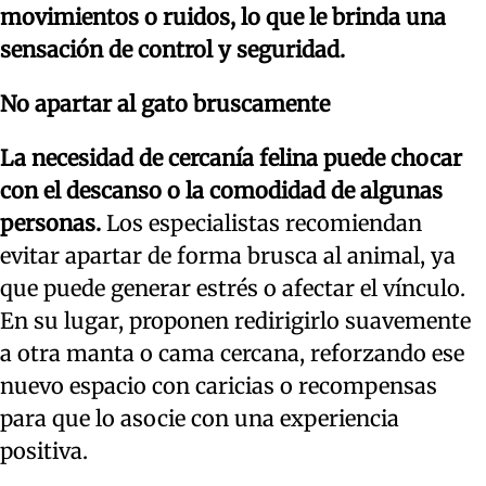
movimientos o ruidos, lo que le brinda una
sensación de control y seguridad.
No apartar al gato bruscamente
La necesidad de cercanía felina puede chocar
con el descanso o la comodidad de algunas
personas.
Los especialistas recomiendan
evitar apartar de forma brusca al animal, ya
que puede generar estrés o afectar el vínculo.
En su lugar, proponen redirigirlo suavemente
a otra manta o cama cercana, reforzando ese
nuevo espacio con caricias o recompensas
para que lo asocie con una experiencia
positiva.