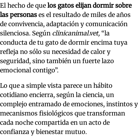
El hecho de que
los gatos elijan dormir sobre
las personas
es el resultado de miles de años
de convivencia, adaptación y comunicación
silenciosa. Según
clinicanimal.vet,
“la
conducta de tu gato de dormir encima tuya
refleja no sólo su necesidad de calor y
seguridad, sino también un fuerte lazo
emocional contigo”.
Lo que a simple vista parece un hábito
cotidiano encierra, según la ciencia, un
complejo entramado de emociones, instintos y
mecanismos fisiológicos que transforman
cada noche compartida en un acto de
confianza y bienestar mutuo.