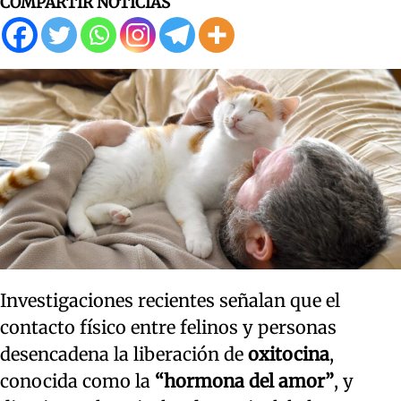
COMPARTIR NOTICIAS
Investigaciones recientes señalan que el
contacto físico entre felinos y personas
desencadena la liberación de
oxitocina
,
conocida como la
“hormona del amor”
, y