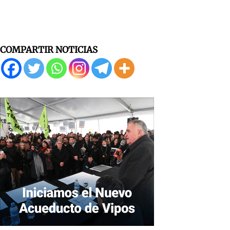
COMPARTIR NOTICIAS