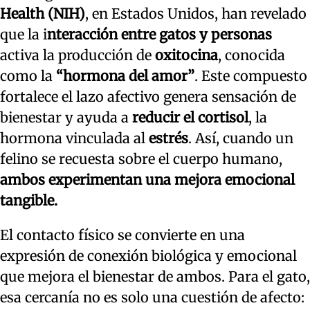
Health (NIH)
, en Estados Unidos, han revelado
que la i
nteracción entre gatos y personas
activa la producción de
oxitocina
, conocida
como la
“hormona del amor”
. Este compuesto
fortalece el lazo afectivo genera sensación de
bienestar y ayuda a
reducir el cortisol
, la
hormona vinculada al
estrés
. Así, cuando un
felino se recuesta sobre el cuerpo humano,
ambos experimentan una mejora emocional
tangible.
El contacto físico se convierte en una
expresión de conexión biológica y emocional
que mejora el bienestar de ambos. Para el gato,
esa cercanía no es solo una cuestión de afecto: