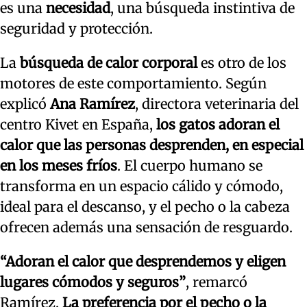
es una
necesidad
, una búsqueda instintiva de
seguridad y protección.
La
búsqueda de calor corporal
es otro de los
motores de este comportamiento. Según
explicó
Ana Ramírez
, directora veterinaria del
centro Kivet en España,
los gatos adoran el
calor que las personas desprenden, en especial
en los meses fríos
. El cuerpo humano se
transforma en un espacio cálido y cómodo,
ideal para el descanso, y el pecho o la cabeza
ofrecen además una sensación de resguardo.
“Adoran el calor que desprendemos y eligen
lugares cómodos y seguros”
, remarcó
Ramírez.
La preferencia por el pecho o la