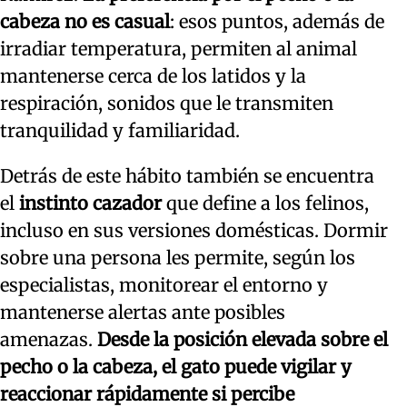
cabeza no es casual
: esos puntos, además de
irradiar temperatura, permiten al animal
mantenerse cerca de los latidos y la
respiración, sonidos que le transmiten
tranquilidad y familiaridad.
Detrás de este hábito también se encuentra
el
instinto cazador
que define a los felinos,
incluso en sus versiones domésticas. Dormir
sobre una persona les permite, según los
especialistas, monitorear el entorno y
mantenerse alertas ante posibles
amenazas.
Desde la posición elevada sobre el
pecho o la cabeza, el gato puede vigilar y
reaccionar rápidamente si percibe