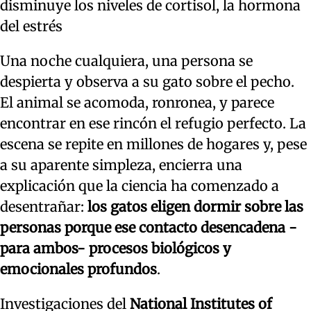
disminuye los niveles de cortisol, la hormona
del estrés
Una noche cualquiera, una persona se
despierta y observa a su gato sobre el pecho.
El animal se acomoda, ronronea, y parece
encontrar en ese rincón el refugio perfecto. La
escena se repite en millones de hogares y, pese
a su aparente simpleza, encierra una
explicación que la ciencia ha comenzado a
desentrañar:
los gatos eligen dormir sobre las
personas porque ese contacto desencadena -
para ambos- procesos biológicos y
emocionales profundos
.
Investigaciones del
National Institutes of