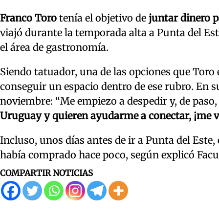
Franco Toro
tenía el objetivo de
juntar dinero p
viajó durante la temporada alta a Punta del Est
el área de gastronomía.
Siendo tatuador, una de las opciones que Toro
conseguir un espacio dentro de ese rubro. En su
noviembre: “Me empiezo a despedir y, de paso
Uruguay y quieren ayudarme a conectar, ¡me v
Incluso, unos días antes de ir a Punta del Est
había comprado hace poco, según explicó Facu
COMPARTIR NOTICIAS