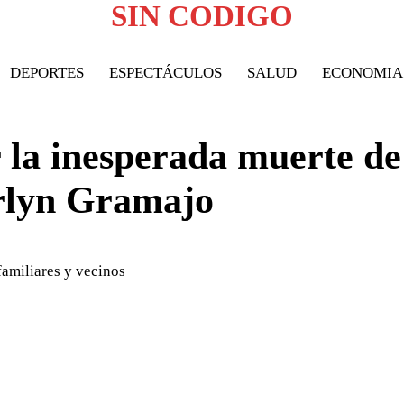
SIN CODIGO
DEPORTES
ESPECTÁCULOS
SALUD
ECONOMIA
 la inesperada muerte de
rlyn Gramajo
amiliares y vecinos