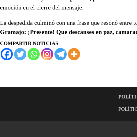
emoción en el cierre del mensaje.
La despedida culminó con una frase que resonó entre 
Gramajo: ¡Presente! Que descanses en paz, camara
COMPARTIR NOTICIAS
POLÍTI
POLÍTI