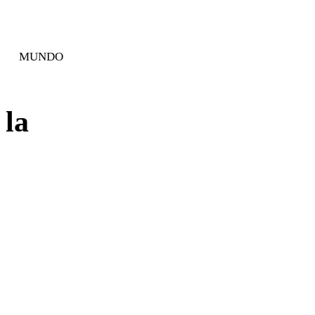
MUNDO
 la