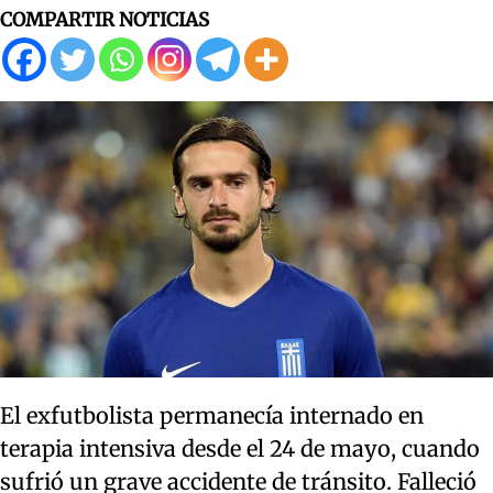
COMPARTIR NOTICIAS
El exfutbolista permanecía internado en
terapia intensiva desde el 24 de mayo, cuando
sufrió un grave accidente de tránsito. Falleció