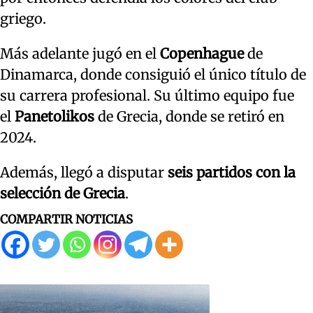
griego.
Más adelante jugó en el
Copenhague
de
Dinamarca, donde consiguió el único título de
su carrera profesional. Su último equipo fue
el
Panetolikos
de Grecia, donde se retiró en
2024.
Además, llegó a disputar
seis partidos con la
selección de Grecia
.
COMPARTIR NOTICIAS