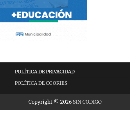
POLÍTICA DE PRIVACIDAD
POLÍTICA DE COOKIES
Copyright © 2026
SIN CODIGO