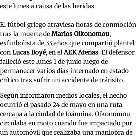
este lunes a causa de las heridas
El fútbol griego atraviesa horas de conmoción
tras la muerte de
Marios Oikonomou
,
exfutbolista de 33 años que compartió plantel
con
Lucas Boyé
, en el
AEK Atenas
. El defensor
falleció este lunes 1 de junio luego de
permanecer varios días internado en estado
crítico tras sufrir un accidente de tránsito.
Según informaron medios locales, el hecho
ocurrió el pasado 24 de mayo en una ruta
cercana a la ciudad de Ioánnina. Oikonomou
circulaba en moto cuando fue impactado por
un automóvil que realizaba una maniobra de