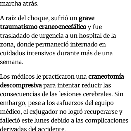
marcha atrás.
A raíz del choque, sufrió un
grave
traumatismo craneoencefálico
y fue
trasladado de urgencia a un hospital de la
zona, donde permaneció internado en
cuidados intensivos durante más de una
semana.
Los médicos le practicaron una
craneotomía
descompresiva
para intentar reducir las
consecuencias de las lesiones cerebrales. Sin
embargo, pese a los esfuerzos del equipo
médico, el exjugador no logró recuperarse y
falleció este lunes debido a las complicaciones
derivadas del accidente.