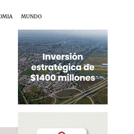
OMIA
MUNDO