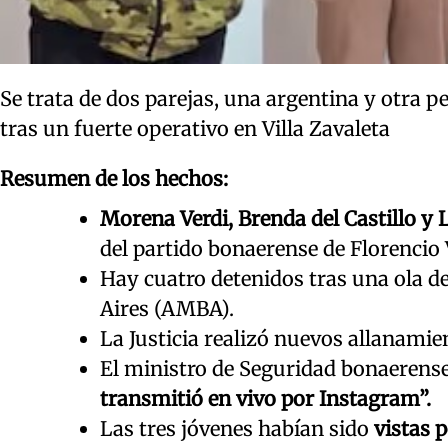
Se trata de dos parejas, una argentina y otra
tras un fuerte operativo en Villa Zavaleta
Resumen de los hechos:
Morena Verdi, Brenda del Castillo y
del partido bonaerense de Florencio 
Hay cuatro detenidos tras una ola d
Aires (AMBA).
La Justicia realizó nuevos allanamie
El ministro de Seguridad bonaerense, 
transmitió en vivo por Instagram”.
Las tres jóvenes habían sido
vistas 