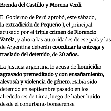
Brenda del Castillo y Morena Verdi
El Gobierno de Perú aprobó, este sábado,
la
extradición de Pequeño J,
el principal
acusado por el
triple crimen de Florencio
Varela
, y ahora las autoridades de ese país y las
de Argentina deberán
coordinar la entrega y
traslado del detenido
, de
20 años.
La Justicia argentina lo acusa de
homicidio
agravado premeditado y con ensañamiento,
alevosía y violencia de género.
Había sido
detenido en septiembre pasado en los
alrededores de Lima, luego de haber huido
desde el conurbano bonaerense.