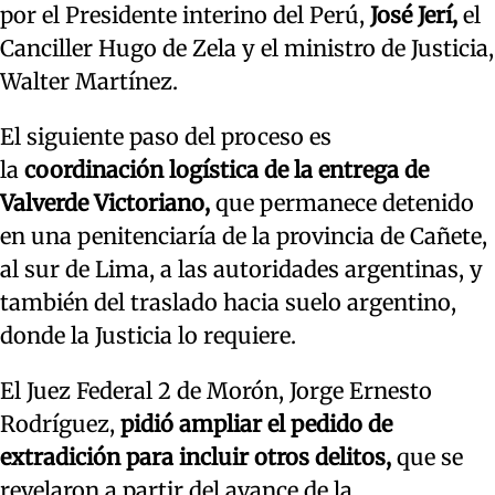
por el Presidente interino del Perú,
José Jerí,
el
Canciller Hugo de Zela y el ministro de Justicia,
Walter Martínez.
El siguiente paso del proceso es
la
coordinación logística de la entrega de
Valverde Victoriano,
que permanece detenido
en una penitenciaría de la provincia de Cañete,
al sur de Lima, a las autoridades argentinas, y
también del traslado hacia suelo argentino,
donde la Justicia lo requiere.
El Juez Federal 2 de Morón, Jorge Ernesto
Rodríguez,
pidió ampliar el pedido de
extradición para incluir otros delitos,
que se
revelaron a partir del avance de la