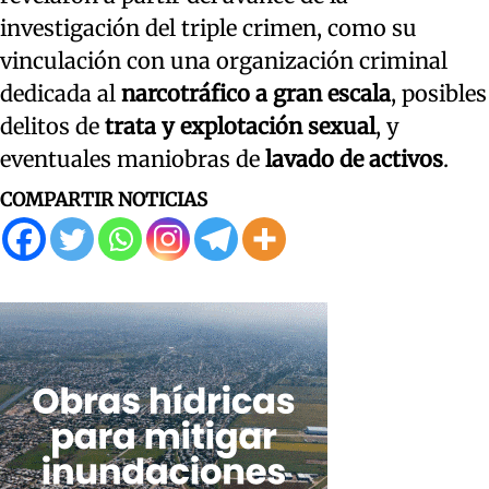
investigación del triple crimen, como su
vinculación con una organización criminal
dedicada al
narcotráfico a gran escala
, posibles
delitos de
trata y explotación sexual
, y
eventuales maniobras de
lavado de activos
.
COMPARTIR NOTICIAS