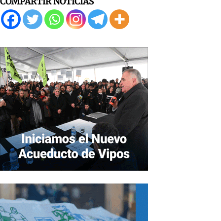
COMPARTIR NOTICIAS