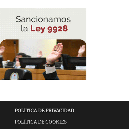
POLÍTICA DE PRIVACIDAD
POLÍTICA DE COOKIES