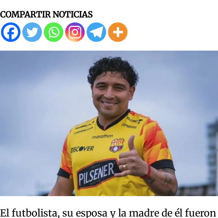
COMPARTIR NOTICIAS
El futbolista, su esposa y la madre de él fueron