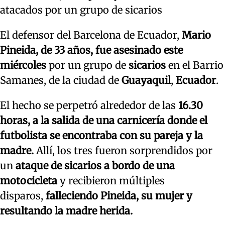
atacados por un grupo de sicarios
El defensor del Barcelona de Ecuador,
Mario
Pineida, de 33 años, fue asesinado este
miércoles
por un grupo de
sicarios
en el Barrio
Samanes, de la ciudad de
Guayaquil
,
Ecuador
.
El hecho se perpetró alrededor de las
16.30
horas, a la salida de una carnicería donde el
futbolista se encontraba con su pareja y la
madre.
Allí, los tres fueron sorprendidos por
un
ataque de sicarios a bordo de una
motocicleta
y recibieron múltiples
disparos,
falleciendo Pineida, su mujer y
resultando la madre herida.