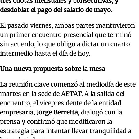
tres cuotas mensuales y consecutivas, y
desdoblar el pago del salario de mayo.
El pasado viernes, ambas partes mantuvieron
un primer encuentro presencial que terminó
sin acuerdo, lo que obligó a dictar un cuarto
intermedio hasta el día de hoy.
Una nueva propuesta sobre la mesa
La reunión clave comenzó al mediodía de este
martes en la sede de AETAT. A la salida del
encuentro, el vicepresidente de la entidad
empresaria,
Jorge Berretta
, dialogó con la
prensa y confirmó que modificaron la
estrategia para intentar llevar tranquilidad a