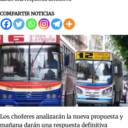
COMPARTIR NOTICIAS
Los choferes analizarán la nueva propuesta y
mañana darán una respuesta definitiva