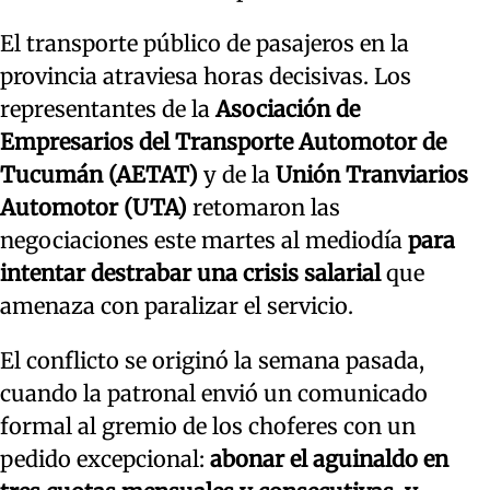
El transporte público de pasajeros en la
provincia atraviesa horas decisivas. Los
representantes de la
Asociación de
Empresarios del Transporte Automotor de
Tucumán (AETAT)
y de la
Unión Tranviarios
Automotor (UTA)
retomaron las
negociaciones este martes al mediodía
para
intentar destrabar una crisis salarial
que
amenaza con paralizar el servicio.
El conflicto se originó la semana pasada,
cuando la patronal envió un comunicado
formal al gremio de los choferes con un
pedido excepcional:
abonar el aguinaldo en