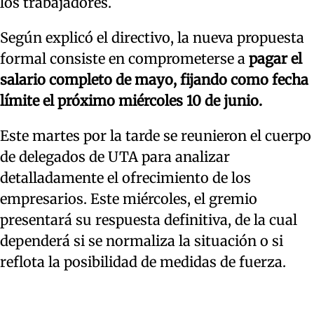
los trabajadores.
Según explicó el directivo, la nueva propuesta
formal consiste en comprometerse a
pagar el
salario completo de mayo, fijando como fecha
límite el próximo miércoles 10 de junio.
Este martes por la tarde se reunieron el cuerpo
de delegados de UTA para analizar
detalladamente el ofrecimiento de los
empresarios. Este miércoles, el gremio
presentará su respuesta definitiva, de la cual
dependerá si se normaliza la situación o si
reflota la posibilidad de medidas de fuerza.