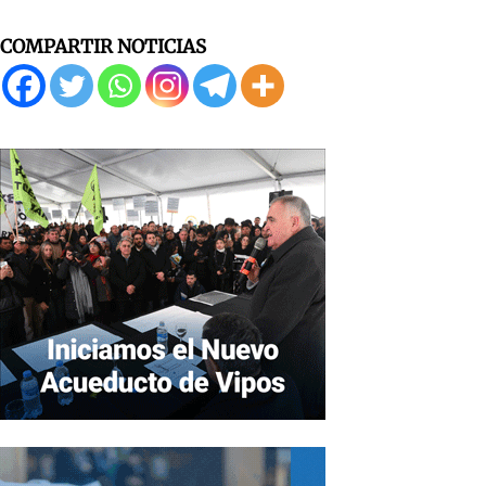
COMPARTIR NOTICIAS