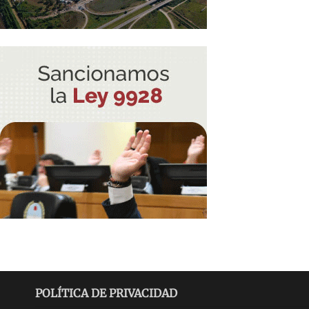
POLÍTICA DE PRIVACIDAD