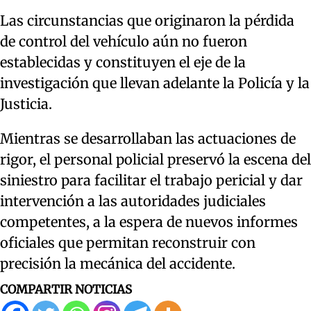
Las circunstancias que originaron la pérdida
de control del vehículo aún no fueron
establecidas y constituyen el eje de la
investigación que llevan adelante la Policía y la
Justicia.
Mientras se desarrollaban las actuaciones de
rigor, el personal policial preservó la escena del
siniestro para facilitar el trabajo pericial y dar
intervención a las autoridades judiciales
competentes, a la espera de nuevos informes
oficiales que permitan reconstruir con
precisión la mecánica del accidente.
COMPARTIR NOTICIAS