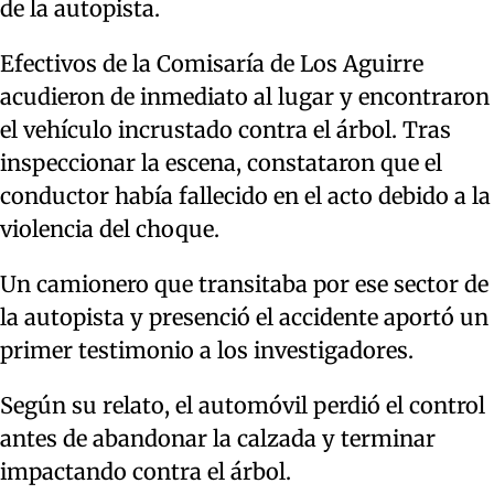
de la autopista.
Efectivos de la Comisaría de Los Aguirre
acudieron de inmediato al lugar y encontraron
el vehículo incrustado contra el árbol. Tras
inspeccionar la escena, constataron que el
conductor había fallecido en el acto debido a la
violencia del choque.
Un camionero que transitaba por ese sector de
la autopista y presenció el accidente aportó un
primer testimonio a los investigadores.
Según su relato, el automóvil perdió el control
antes de abandonar la calzada y terminar
impactando contra el árbol.