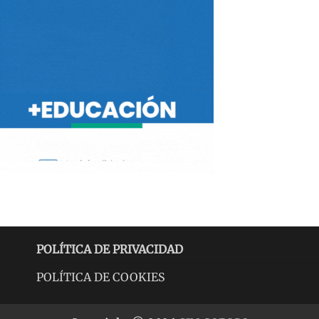
POLÍTICA DE PRIVACIDAD
POLÍTICA DE COOKIES