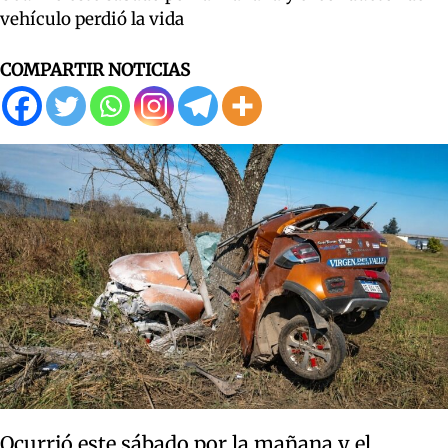
vehículo perdió la vida
COMPARTIR NOTICIAS
Ocurrió este sábado por la mañana y el