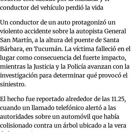
conductor del vehículo perdió la vida
Un conductor de un auto protagonizó un
violento accidente sobre la autopista General
San Martín, a la altura del puente de Santa
Bárbara, en Tucumán. La víctima falleció en el
lugar como consecuencia del fuerte impacto,
mientras la Justicia y la Policía avanzan con la
investigación para determinar qué provocó el
siniestro.
El hecho fue reportado alrededor de las 11.25,
cuando un llamado telefónico alertó a las
autoridades sobre un automóvil que había
colisionado contra un árbol ubicado a la vera