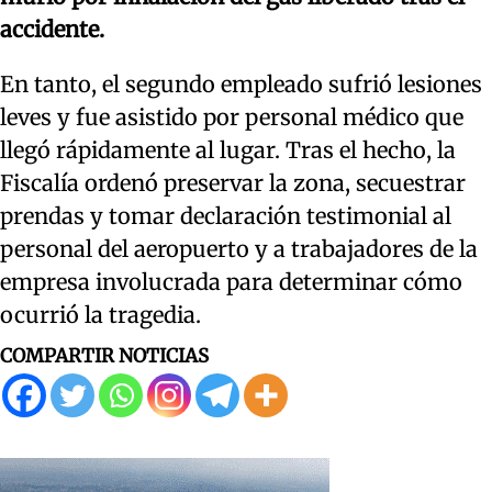
accidente.
En tanto, el segundo empleado sufrió lesiones
leves y fue asistido por personal médico que
llegó rápidamente al lugar. Tras el hecho, la
Fiscalía ordenó preservar la zona, secuestrar
prendas y tomar declaración testimonial al
personal del aeropuerto y a trabajadores de la
empresa involucrada para determinar cómo
ocurrió la tragedia.
COMPARTIR NOTICIAS