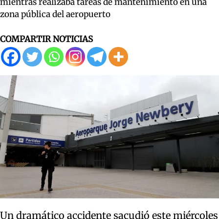
mientras realizaba tareas de mantenimiento en una
zona pública del aeropuerto
COMPARTIR NOTICIAS
Un dramático accidente sacudió este miércoles