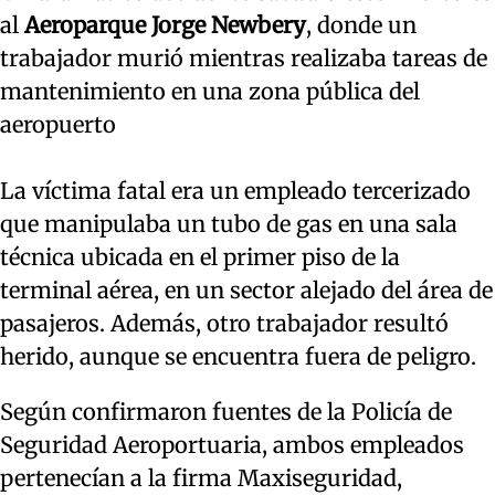
al
Aeroparque Jorge Newbery
, donde un
trabajador murió mientras realizaba tareas de
mantenimiento en una zona pública del
aeropuerto
La víctima fatal era un empleado tercerizado
que manipulaba un tubo de gas en una sala
técnica ubicada en el primer piso de la
terminal aérea, en un sector alejado del área de
pasajeros. Además, otro trabajador resultó
herido, aunque se encuentra fuera de peligro.
Según confirmaron fuentes de la Policía de
Seguridad Aeroportuaria, ambos empleados
pertenecían a la firma Maxiseguridad,