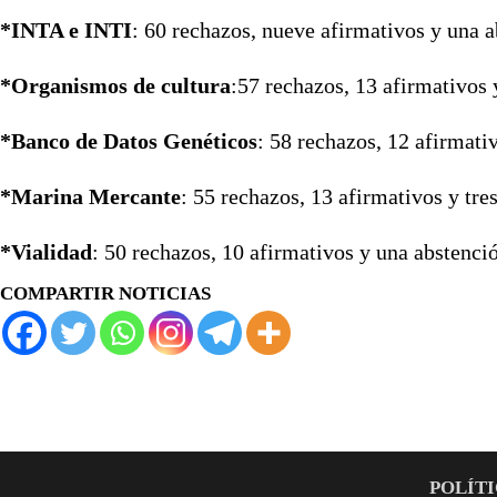
*INTA e INTI
: 60 rechazos, nueve afirmativos y una a
*Organismos de cultura
:57 rechazos, 13 afirmativos 
*Banco de Datos Genéticos
: 58 rechazos, 12 afirmati
*Marina Mercante
: 55 rechazos, 13 afirmativos y tre
*Vialidad
: 50 rechazos, 10 afirmativos y una abstenci
COMPARTIR NOTICIAS
POLÍTI