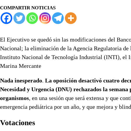
COMPARTIR NOTICIAS
El Ejecutivo se quedó sin las modificaciones del Banc
Nacional; la eliminación de la Agencia Regulatoria de
Instituto Nacional de Tecnología Industrial (INTI), el
Marina Mercante
Nada inesperado
.
La oposición desactivó cuatro decr
Necesidad y Urgencia (DNU) rechazados la semana p
organismos
, en una sesión que será extensa y que cont
emergencia pediátrica por un año, y que mejora y blind
Votaciones