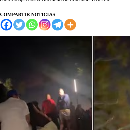
COMPARTIR NOTICIAS