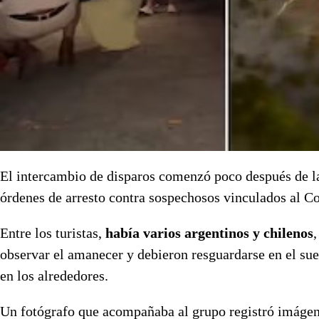
El intercambio de disparos comenzó poco después de la
órdenes de arresto contra sospechosos vinculados al
Entre los turistas,
había varios argentinos y chilenos
observar el amanecer y debieron resguardarse en el sue
en los alrededores.
Un fotógrafo que acompañaba al grupo registró imágene