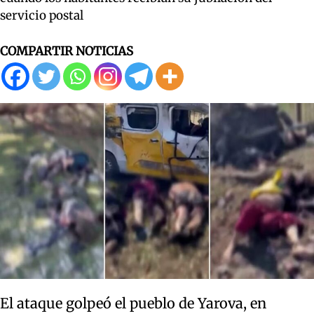
servicio postal
COMPARTIR NOTICIAS
El ataque golpeó el pueblo de Yarova, en