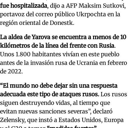
fue hospitalizada
, dijo a AFP Maksim Sutkovi,
portavoz del correo público Ukrpochta en la
región oriental de Donestk.
La aldea de Yarova se encuentra a menos de 10
kilómetros de la línea del frente con Rusia
.
Unos 1.800 habitantes vivían en este pueblo
antes de la invasión rusa de Ucrania en febrero
de 2022.
“El mundo no debe dejar sin una respuesta
adecuada este tipo de ataques rusos.
Los rusos
siguen destruyendo vidas, al tiempo que
evitan nuevas sanciones severas”, declaró
Zelensky, que instó a Estados Unidos, Europa