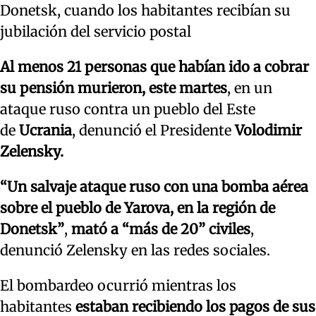
Donetsk, cuando los habitantes recibían su
jubilación del servicio postal
Al menos 21 personas que habían ido a cobrar
su pensión murieron, este martes
, en un
ataque ruso contra un pueblo del Este
de
Ucrania
, denunció el Presidente
Volodimir
Zelensky.
“Un salvaje ataque ruso con una bomba aérea
sobre el pueblo de Yarova, en la región de
Donetsk”
,
mató a “más de 20” civiles
,
denunció Zelensky en las redes sociales.
El bombardeo ocurrió mientras los
habitantes
estaban recibiendo los pagos de sus