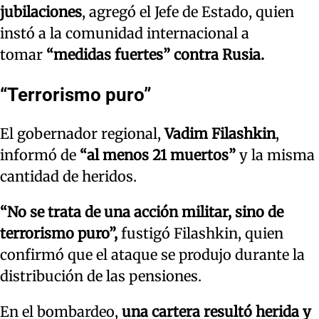
jubilaciones
, agregó el Jefe de Estado, quien
instó a la comunidad internacional a
tomar
“medidas fuertes” contra Rusia.
“Terrorismo puro”
El gobernador regional,
Vadim Filashkin
,
informó de
“al menos 21 muertos”
y la misma
cantidad de heridos.
“No se trata de una acción militar, sino de
terrorismo puro”,
fustigó Filashkin, quien
confirmó que el ataque se produjo durante la
distribución de las pensiones.
En el bombardeo,
una cartera resultó herida y