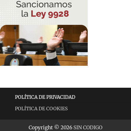
POLÍTICA DE PRIVACIDAD
POLÍTICA DE COOKIES
Copyright © 2026
SIN CODIGO