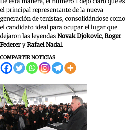
De esta manera, el número 1 dejó claro que es
el principal representante de la nueva
generación de tenistas, consolidándose como
el candidato ideal para ocupar el lugar que
dejaron las leyendas
Novak Djokovic
,
Roger
Federer
y
Rafael Nadal
.
COMPARTIR NOTICIAS