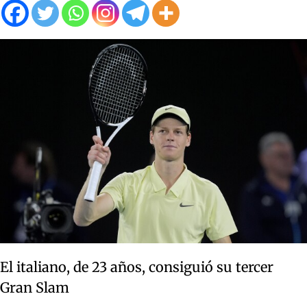
El italiano, de 23 años, consiguió su tercer
Gran Slam