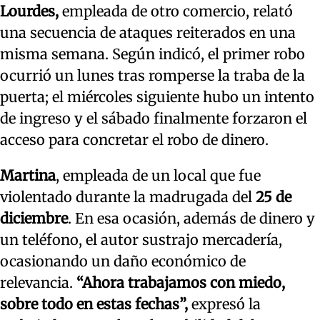
Lourdes,
empleada de otro comercio, relató
una secuencia de ataques reiterados en una
misma semana. Según indicó, el primer robo
ocurrió un lunes tras romperse la traba de la
puerta; el miércoles siguiente hubo un intento
de ingreso y el sábado finalmente forzaron el
acceso para concretar el robo de dinero.
Martina
, empleada de un local que fue
violentado durante la madrugada del
25 de
diciembre
. En esa ocasión, además de dinero y
un teléfono, el autor sustrajo mercadería,
ocasionando un daño económico de
relevancia.
“Ahora trabajamos con miedo,
sobre todo en estas fechas”,
expresó la