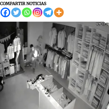
COMPARTIR NOTICIAS