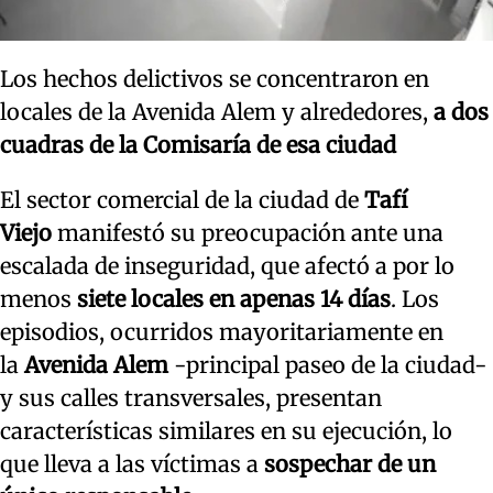
Los hechos delictivos se concentraron en
locales de la Avenida Alem y alrededores,
a dos
cuadras de la Comisaría de esa ciudad
El sector comercial de la ciudad de
Tafí
Viejo
manifestó su preocupación ante una
escalada de inseguridad, que afectó a por lo
menos
siete locales en apenas 14 días
. Los
episodios, ocurridos mayoritariamente en
la
Avenida Alem
-principal paseo de la ciudad-
y sus calles transversales, presentan
características similares en su ejecución, lo
que lleva a las víctimas a
sospechar de un