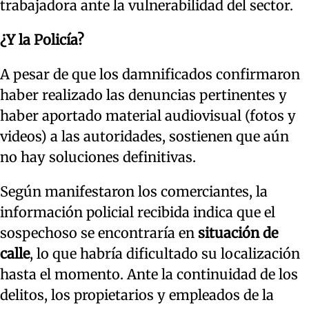
trabajadora ante la vulnerabilidad del sector.
¿Y la Policía?
A pesar de que los damnificados confirmaron
haber realizado las denuncias pertinentes y
haber aportado material audiovisual (fotos y
videos) a las autoridades, sostienen que aún
no hay soluciones definitivas.
Según manifestaron los comerciantes, la
información policial recibida indica que el
sospechoso se encontraría en
situación de
calle
, lo que habría dificultado su localización
hasta el momento. Ante la continuidad de los
delitos, los propietarios y empleados de la