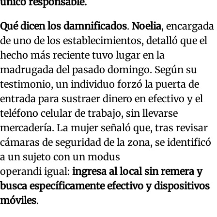
único responsable.
Qué dicen los damnificados
.
Noelia
, encargada
de uno de los establecimientos, detalló que el
hecho más reciente tuvo lugar en la
madrugada del pasado domingo. Según su
testimonio, un individuo forzó la puerta de
entrada para sustraer dinero en efectivo y el
teléfono celular de trabajo, sin llevarse
mercadería. La mujer señaló que, tras revisar
cámaras de seguridad de la zona, se identificó
a un sujeto con un modus
operandi igual:
ingresa al local sin remera y
busca específicamente efectivo y dispositivos
móviles
.