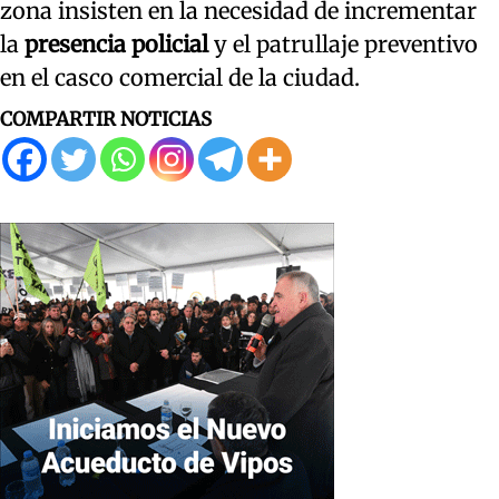
zona insisten en la necesidad de incrementar
la
presencia policial
y el patrullaje preventivo
en el casco comercial de la ciudad.
COMPARTIR NOTICIAS