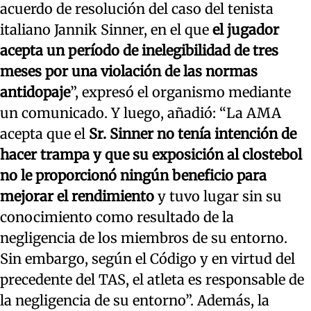
acuerdo de resolución del caso del tenista
italiano Jannik Sinner, en el que
el jugador
acepta un período de inelegibilidad de tres
meses por una violación de las normas
antidopaje
”, expresó el organismo mediante
un comunicado. Y luego, añadió: “La AMA
acepta que el
Sr. Sinner no tenía intención de
hacer trampa y que su exposición al clostebol
no le proporcionó ningún beneficio para
mejorar el rendimiento
y tuvo lugar sin su
conocimiento como resultado de la
negligencia de los miembros de su entorno.
Sin embargo, según el Código y en virtud del
precedente del TAS, el atleta es responsable de
la negligencia de su entorno”. Además, la