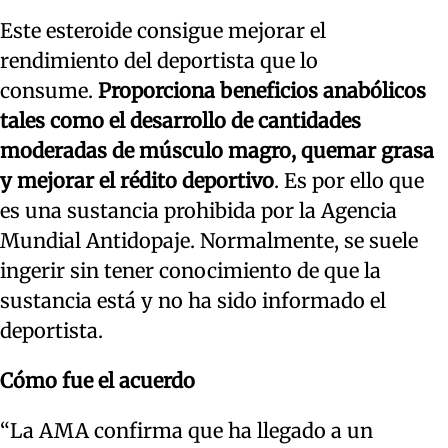
Este esteroide consigue mejorar el
rendimiento del deportista que lo
consume.
Proporciona beneficios anabólicos
tales como el desarrollo de cantidades
moderadas de músculo magro, quemar grasa
y mejorar el rédito deportivo
. Es por ello que
es una sustancia prohibida por la Agencia
Mundial Antidopaje. Normalmente, se suele
ingerir sin tener conocimiento de que la
sustancia está y no ha sido informado el
deportista.
Cómo fue el acuerdo
“La AMA confirma que ha llegado a un