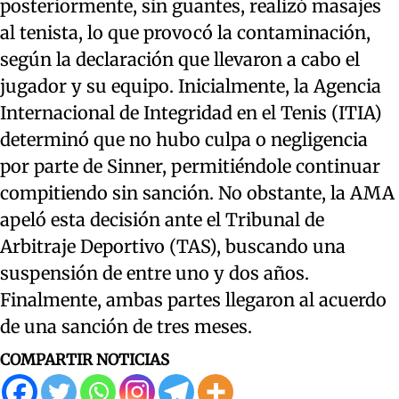
posteriormente, sin guantes, realizó masajes
al tenista, lo que provocó la contaminación,
según la declaración que llevaron a cabo el
jugador y su equipo. Inicialmente, la Agencia
Internacional de Integridad en el Tenis (ITIA)
determinó que no hubo culpa o negligencia
por parte de Sinner, permitiéndole continuar
compitiendo sin sanción. No obstante, la AMA
apeló esta decisión ante el Tribunal de
Arbitraje Deportivo (TAS), buscando una
suspensión de entre uno y dos años.
Finalmente, ambas partes llegaron al acuerdo
de una sanción de tres meses.
COMPARTIR NOTICIAS