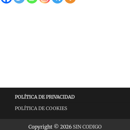
POLÍTICA DE PRIVACIDAD
POLÍTICA DE COOKIES
Copyright © 2026
SIN CODIGO