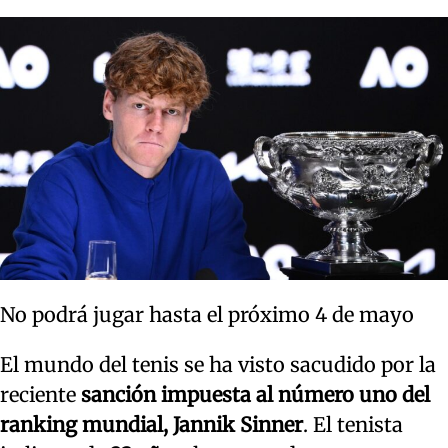
No podrá jugar hasta el próximo 4 de mayo
El mundo del tenis se ha visto sacudido por la
reciente
sanción impuesta al número uno del
ranking mundial, Jannik Sinner
. El tenista