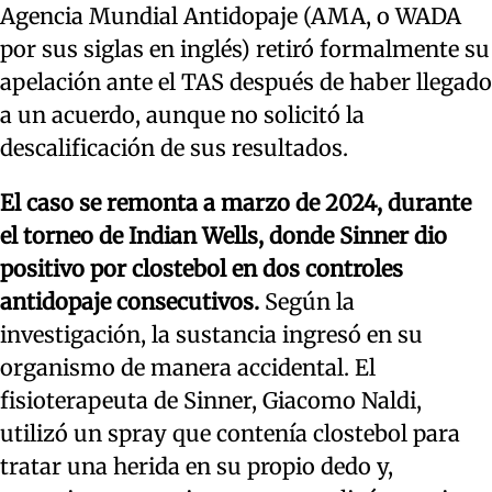
Agencia Mundial Antidopaje (AMA, o WADA
por sus siglas en inglés) retiró formalmente su
apelación ante el TAS después de haber llegado
a un acuerdo, aunque no solicitó la
descalificación de sus resultados.
El caso se remonta a marzo de 2024, durante
el torneo de Indian Wells, donde Sinner dio
positivo por clostebol en dos controles
antidopaje consecutivos.
Según la
investigación, la sustancia ingresó en su
organismo de manera accidental. El
fisioterapeuta de Sinner, Giacomo Naldi,
utilizó un spray que contenía clostebol para
tratar una herida en su propio dedo y,