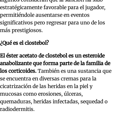
estratégicamente favorable para el jugador,
permitiéndole ausentarse en eventos
significativos pero regresar para uno de los
más prestigiosos.
¿Qué es el clostebol?
El éster acetato de clostebol es un esteroide
anabolizante que forma parte de la familia de
los corticoides.
También es una sustancia que
se encuentra en diversas cremas para la
cicatrización de las heridas en la piel y
mucosas como erosiones, úlceras,
quemaduras, heridas infectadas, sequedad o
radiodermitis.