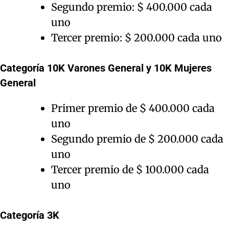
Segundo premio: $ 400.000 cada
uno
Tercer premio: $ 200.000 cada uno
Categoría 10K Varones General y 10K Mujeres
General
Primer premio de $ 400.000 cada
uno
Segundo premio de $ 200.000 cada
uno
Tercer premio de $ 100.000 cada
uno
Categoría 3K