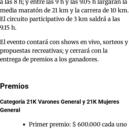
a las 8 h; y entre las 9 h y las 9.05 h largarán la
media maratón de 21 km y la carrera de 10 km.
El circuito participativo de 3 km saldrá a las
9.15 h.
El evento contará con shows en vivo, sorteos y
propuestas recreativas; y cerrará con la
entrega de premios a los ganadores.
Premios
Categoría 21K Varones General y 21K Mujeres
General
Primer premio: $ 600.000 cada uno