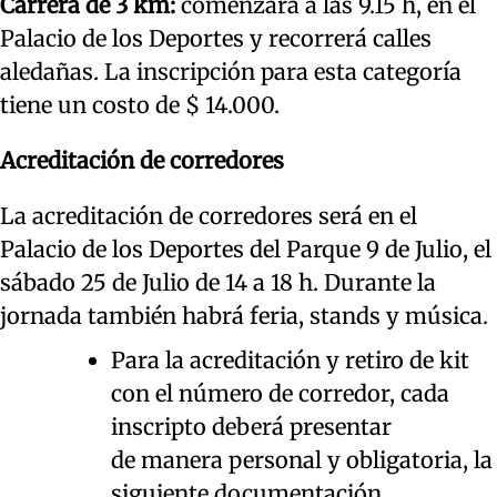
Carrera de 3 km:
comenzará a las 9.15 h, en el
Palacio de los Deportes y recorrerá calles
aledañas. La inscripción para esta categoría
tiene un costo de $ 14.000.
Acreditación de corredores
La acreditación de corredores será en el
Palacio de los Deportes del Parque 9 de Julio, el
sábado 25 de Julio de 14 a 18 h. Durante la
jornada también habrá feria, stands y música.
Para la acreditación y retiro de kit
con el número de corredor, cada
inscripto deberá presentar
de manera personal y obligatoria, la
siguiente documentación.