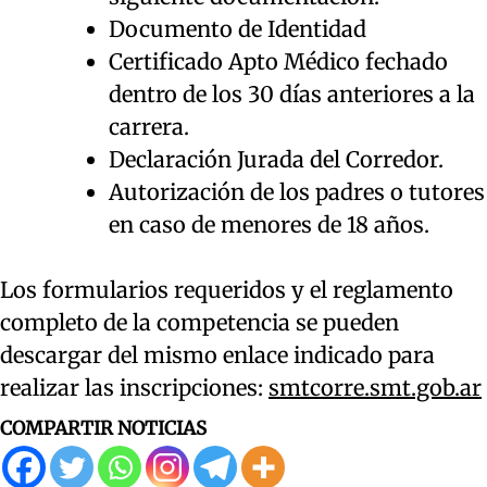
Documento de Identidad
Certificado Apto Médico fechado
dentro de los 30 días anteriores a la
carrera.
Declaración Jurada del Corredor.
Autorización de los padres o tutores
en caso de menores de 18 años.
Los formularios requeridos y el reglamento
completo de la competencia se pueden
descargar del mismo enlace indicado para
realizar las inscripciones:
smtcorre.smt.gob.ar
COMPARTIR NOTICIAS