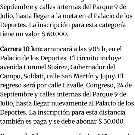
Septiembre y calles internas del Parque 9 de
Julio, hasta llegar a la meta en el Palacio de los
Deportes. La inscripción para esta categoría
tiene un valor $ 60.000.
Carrera 10 km:
arrancará a las 9.05 h, en el
Palacio de los Deportes. El circuito incluye
avenida Coronel Suárez, Gobernador del
Campo, Soldati, calle San Martín y Jujuy. El
regreso será por calle Lavalle, Congreso, 24 de
Septiembre y calles internas del Parque 9 de
Julio, hasta llegar nuevamente al Palacio de los
Deportes. La inscripción para esta distancia
también es paga y se debe abonar $ 30.000.