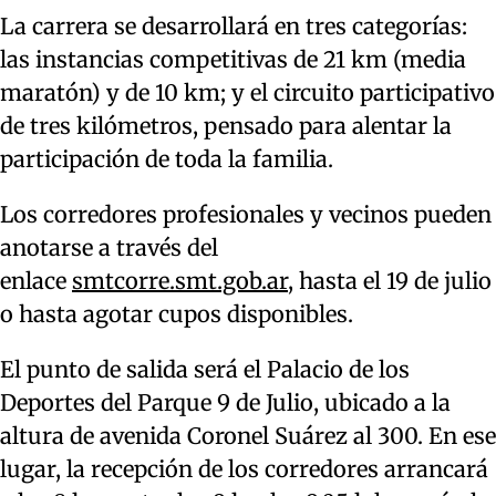
La carrera se desarrollará en tres categorías:
las instancias competitivas de 21 km (media
maratón) y de 10 km; y el circuito participativo
de tres kilómetros, pensado para alentar la
participación de toda la familia.
Los corredores profesionales y vecinos pueden
anotarse a través del
enlace
smtcorre.smt.gob.ar
, hasta el 19 de julio
o hasta agotar cupos disponibles.
El punto de salida será el Palacio de los
Deportes del Parque 9 de Julio, ubicado a la
altura de avenida Coronel Suárez al 300. En ese
lugar, la recepción de los corredores arrancará