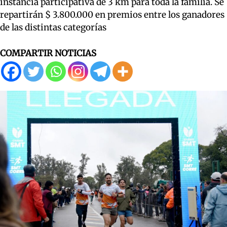
instancia participativa de 3 km para toda la familia. Se
repartirán $ 3.800.000 en premios entre los ganadores
de las distintas categorías
COMPARTIR NOTICIAS