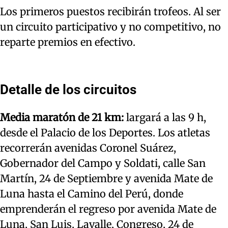
Los primeros puestos recibirán trofeos. Al ser
un circuito participativo y no competitivo, no
reparte premios en efectivo.
Detalle de los circuitos
Media maratón de 21 km:
largará a las 9 h,
desde el Palacio de los Deportes. Los atletas
recorrerán avenidas Coronel Suárez,
Gobernador del Campo y Soldati, calle San
Martín, 24 de Septiembre y avenida Mate de
Luna hasta el Camino del Perú, donde
emprenderán el regreso por avenida Mate de
Luna, San Luis, Lavalle, Congreso, 24 de