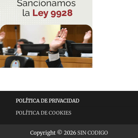
POLÍTICA DE PRIVACIDAD
POLÍTICA DE COOKIES
Copyright © 2026
SIN CODIGO