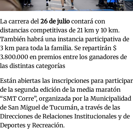
La carrera del
26 de julio
contará con
distancias competitivas de 21 km y 10 km.
También habrá una instancia participativa de
3 km para toda la familia. Se repartirán $
3.800.000 en premios entre los ganadores de
las distintas categorías
Están abiertas las inscripciones para participar
de la segunda edición de la media maratón
“SMT Corre”, organizada por la Municipalidad
de San Miguel de Tucumán, a través de las
Direcciones de Relaciones Institucionales y de
Deportes y Recreación.