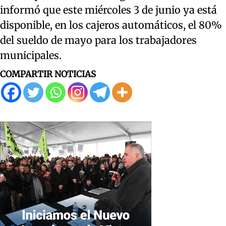
informó que este miércoles 3 de junio ya está
disponible, en los cajeros automáticos, el 80%
del sueldo de mayo para los trabajadores
municipales.
COMPARTIR NOTICIAS