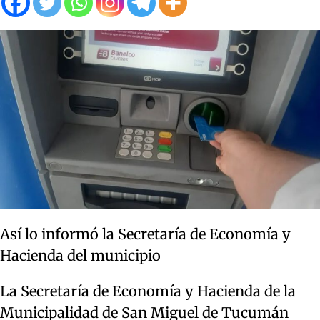
Así lo informó la Secretaría de Economía y
Hacienda del municipio
La Secretaría de Economía y Hacienda de la
Municipalidad de San Miguel de Tucumán