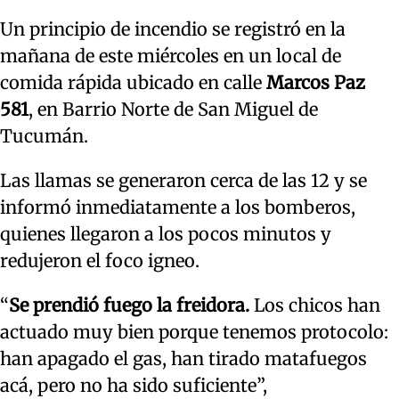
Un principio de incendio se registró en la
mañana de este miércoles en un local de
comida rápida ubicado en calle
Marcos Paz
581
, en Barrio Norte de San Miguel de
Tucumán.
Las llamas se generaron cerca de las 12 y se
informó inmediatamente a los bomberos,
quienes llegaron a los pocos minutos y
redujeron el foco igneo.
“
Se prendió fuego la freidora.
Los chicos han
actuado muy bien porque tenemos protocolo:
han apagado el gas, han tirado matafuegos
acá, pero no ha sido suficiente”,