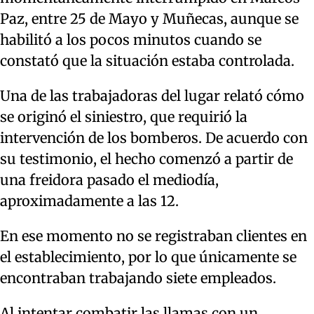
Paz, entre 25 de Mayo y Muñecas, aunque se
habilitó a los pocos minutos cuando se
constató que la situación estaba controlada.
Una de las trabajadoras del lugar relató cómo
se originó el siniestro, que requirió la
intervención de los bomberos. De acuerdo con
su testimonio, el hecho comenzó a partir de
una freidora pasado el mediodía,
aproximadamente a las 12.
En ese momento no se registraban clientes en
el establecimiento, por lo que únicamente se
encontraban trabajando siete empleados.
Al intentar combatir las llamas con un