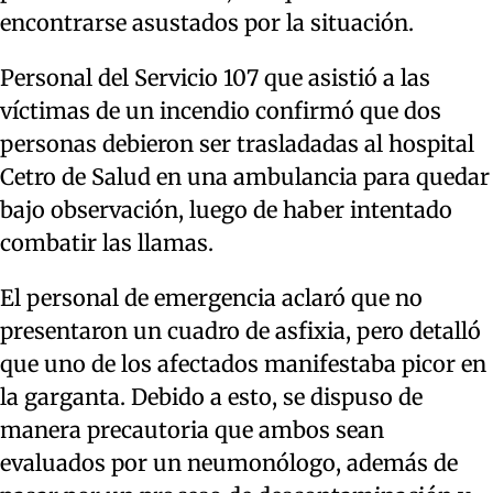
encontrarse asustados por la situación.
Personal del Servicio 107 que asistió a las
víctimas de un incendio confirmó que dos
personas debieron ser trasladadas al hospital
Cetro de Salud en una ambulancia para quedar
bajo observación, luego de haber intentado
combatir las llamas.
El personal de emergencia aclaró que no
presentaron un cuadro de asfixia, pero detalló
que uno de los afectados manifestaba picor en
la garganta. Debido a esto, se dispuso de
manera precautoria que ambos sean
evaluados por un neumonólogo, además de