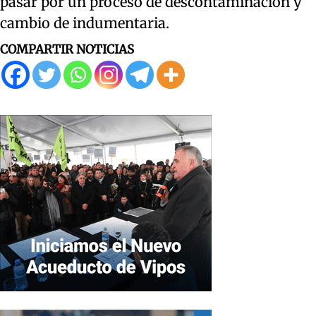
pasar por un proceso de descontaminación y
cambio de indumentaria.
COMPARTIR NOTICIAS