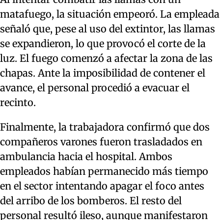
matafuego, la situación empeoró. La empleada
señaló que, pese al uso del extintor, las llamas
se expandieron, lo que provocó el corte de la
luz. El fuego comenzó a afectar la zona de las
chapas. Ante la imposibilidad de contener el
avance, el personal procedió a evacuar el
recinto.
Finalmente, la trabajadora confirmó que dos
compañeros varones fueron trasladados en
ambulancia hacia el hospital. Ambos
empleados habían permanecido más tiempo
en el sector intentando apagar el foco antes
del arribo de los bomberos. El resto del
personal resultó ileso, aunque manifestaron