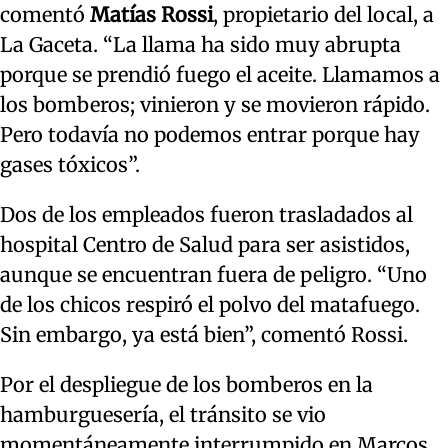
comentó
Matías Rossi
, propietario del local, a
La Gaceta. “La llama ha sido muy abrupta
porque se prendió fuego el aceite. Llamamos a
los bomberos; vinieron y se movieron rápido.
Pero todavía no podemos entrar porque hay
gases tóxicos”.
Dos de los empleados fueron trasladados al
hospital Centro de Salud para ser asistidos,
aunque se encuentran fuera de peligro. “Uno
de los chicos respiró el polvo del matafuego.
Sin embargo, ya está bien”, comentó Rossi.
Por el despliegue de los bomberos en la
hamburguesería, el tránsito se vio
momentáneamente interrumpido en Marcos