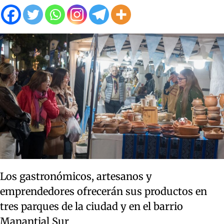
Los gastronómicos, artesanos y
emprendedores ofrecerán sus productos en
tres parques de la ciudad y en el barrio
Manantial Sur