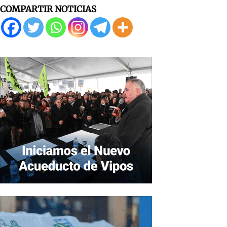
COMPARTIR NOTICIAS