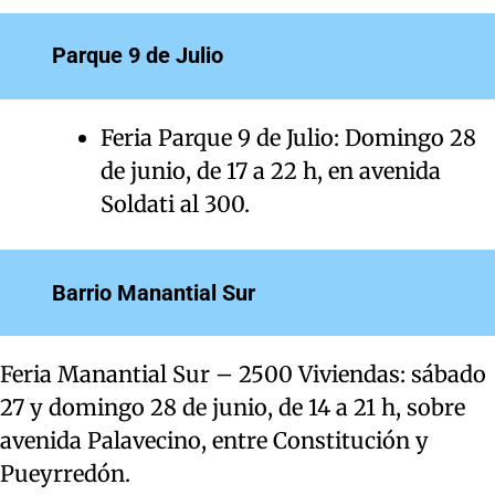
Parque 9 de Julio
Feria Parque 9 de Julio: Domingo 28
de junio, de 17 a 22 h, en avenida
Soldati al 300.
Barrio Manantial Sur
Feria Manantial Sur – 2500 Viviendas: sábado
27 y domingo 28 de junio, de 14 a 21 h, sobre
avenida Palavecino, entre Constitución y
Pueyrredón.