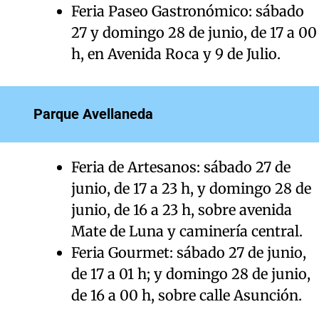
Feria Paseo Gastronómico: sábado
27 y domingo 28 de junio, de 17 a 00
h, en Avenida Roca y 9 de Julio.
Parque Avellaneda
Feria de Artesanos: sábado 27 de
junio, de 17 a 23 h, y domingo 28 de
junio, de 16 a 23 h, sobre avenida
Mate de Luna y caminería central.
Feria Gourmet: sábado 27 de junio,
de 17 a 01 h; y domingo 28 de junio,
de 16 a 00 h, sobre calle Asunción.