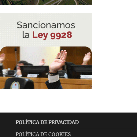
POLÍTICA DE PRIVACIDAD
POLÍTICA DE COOKIES