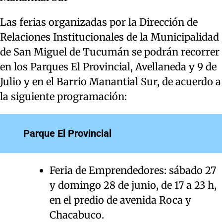
Las ferias organizadas por la Dirección de
Relaciones Institucionales de la Municipalidad
de San Miguel de Tucumán se podrán recorrer
en los Parques El Provincial, Avellaneda y 9 de
Julio y en el Barrio Manantial Sur, de acuerdo a
la siguiente programación:
Parque El Provincial
Feria de Emprendedores: sábado 27
y domingo 28 de junio, de 17 a 23 h,
en el predio de avenida Roca y
Chacabuco.