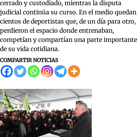
cerrado y custodiado, mientras la disputa
judicial continúa su curso. En el medio quedan
cientos de deportistas que, de un día para otro,
perdieron el espacio donde entrenaban,
competían y compartían una parte importante
de su vida cotidiana.
COMPARTIR NOTICIAS