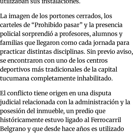
utilizaban sus instalaciones.
La imagen de los portones cerrados, los
carteles de “Prohibido pasar” y la presencia
policial sorprendió a profesores, alumnos y
familias que llegaron como cada jornada para
practicar distintas disciplinas. Sin previo aviso,
se encontraron con uno de los centros
deportivos más tradicionales de la capital
tucumana completamente inhabilitado.
El conflicto tiene origen en una disputa
judicial relacionada con la administración y la
posesión del inmueble, un predio que
históricamente estuvo ligado al Ferrocarril
Belgrano y que desde hace años es utilizado