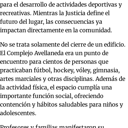
para el desarrollo de actividades deportivas y
recreativas. Mientras la Justicia define el
futuro del lugar, las consecuencias ya
impactan directamente en la comunidad.
No se trata solamente del cierre de un edificio.
El Complejo Avellaneda era un punto de
encuentro para cientos de personas que
practicaban fútbol, hockey, vóley, gimnasia,
artes marciales y otras disciplinas. Además de
la actividad física, el espacio cumplía una
importante función social, ofreciendo
contención y hábitos saludables para niños y
adolescentes.
Profesores y familias manifestaron su