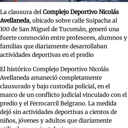
La clausura del
Complejo Deportivo Nicolás
Avellaneda
, ubicado sobre calle Suipacha al
100 de San Miguel de Tucumán, generó una
fuerte conmoción entre profesores, alumnos y
familias que diariamente desarrollaban
actividades deportivas en el predio
El histórico Complejo Deportivo Nicolás
Avellaneda amaneció completamente
clausurado y bajo custodia policial, en el
marco de un conflicto judicial vinculado con el
predio y el Ferrocarril Belgrano. La medida
dejó sin actividades deportivas a cientos de
niños, jóvenes y adultos que diariamente