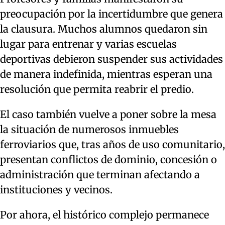
preocupación por la incertidumbre que genera
la clausura. Muchos alumnos quedaron sin
lugar para entrenar y varias escuelas
deportivas debieron suspender sus actividades
de manera indefinida, mientras esperan una
resolución que permita reabrir el predio.
El caso también vuelve a poner sobre la mesa
la situación de numerosos inmuebles
ferroviarios que, tras años de uso comunitario,
presentan conflictos de dominio, concesión o
administración que terminan afectando a
instituciones y vecinos.
Por ahora, el histórico complejo permanece