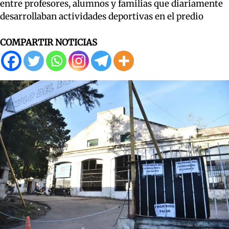
entre profesores, alumnos y familias que diariamente
desarrollaban actividades deportivas en el predio
COMPARTIR NOTICIAS