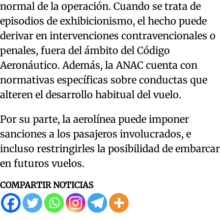
normal de la operación. Cuando se trata de
episodios de exhibicionismo, el hecho puede
derivar en intervenciones contravencionales o
penales, fuera del ámbito del Código
Aeronáutico. Además, la ANAC cuenta con
normativas específicas sobre conductas que
alteren el desarrollo habitual del vuelo.
Por su parte, la aerolínea puede imponer
sanciones a los pasajeros involucrados, e
incluso restringirles la posibilidad de embarcar
en futuros vuelos.
COMPARTIR NOTICIAS