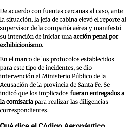
De acuerdo con fuentes cercanas al caso, ante
la situación, la jefa de cabina elevó el reporte al
supervisor de la compañía aérea y manifestó
su intención de iniciar una
acción penal por
exhibicionismo.
En el marco de los protocolos establecidos
para este tipo de incidentes, se dio
intervención al Ministerio Público de la
Acusación de la provincia de Santa Fe. Se
indicó que los implicados
fueran entregados a
la comisaría
para realizar las diligencias
correspondientes.
Qué dice el Código Aeronáutico