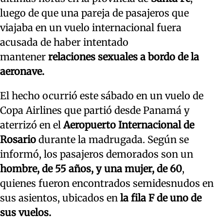
luego de que una pareja de pasajeros que
viajaba en un vuelo internacional fuera
acusada de haber intentado
mantener
relaciones sexuales a bordo de la
aeronave.
El hecho ocurrió este sábado en un vuelo de
Copa Airlines que partió desde Panamá y
aterrizó en el
Aeropuerto Internacional de
Rosario
durante la madrugada. Según se
informó, los pasajeros demorados son un
hombre, de 55 años, y una mujer, de 60
,
quienes fueron encontrados semidesnudos en
sus asientos, ubicados en
la fila F de uno de
sus vuelos.