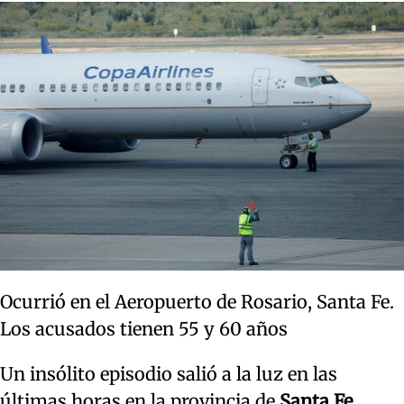
Ocurrió en el Aeropuerto de Rosario, Santa Fe.
Los acusados tienen 55 y 60 años
Un insólito episodio salió a la luz en las
últimas horas en la provincia de
Santa Fe
,