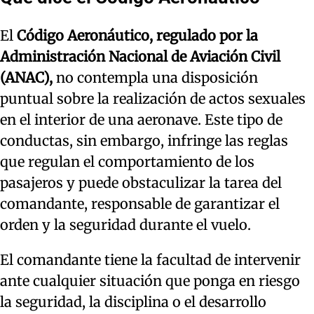
El
Código Aeronáutico, regulado por la
Administración Nacional de Aviación Civil
(ANAC),
no contempla una disposición
puntual sobre la realización de actos sexuales
en el interior de una aeronave. Este tipo de
conductas, sin embargo, infringe las reglas
que regulan el comportamiento de los
pasajeros y puede obstaculizar la tarea del
comandante, responsable de garantizar el
orden y la seguridad durante el vuelo.
El comandante tiene la facultad de intervenir
ante cualquier situación que ponga en riesgo
la seguridad, la disciplina o el desarrollo