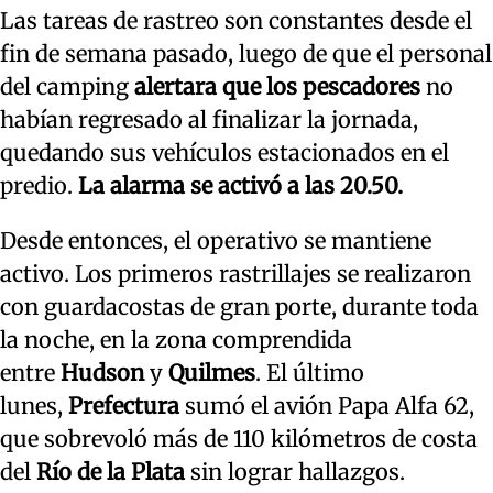
Las tareas de rastreo son constantes desde el
fin de semana pasado, luego de que el personal
del camping
alertara que los pescadores
no
habían regresado al finalizar la jornada,
quedando sus vehículos estacionados en el
predio.
La alarma se activó a las 20.50.
Desde entonces, el operativo se mantiene
activo. Los primeros rastrillajes se realizaron
con guardacostas de gran porte, durante toda
la noche, en la zona comprendida
entre
Hudson
y
Quilmes
. El último
lunes,
Prefectura
sumó el avión Papa Alfa 62,
que sobrevoló más de 110 kilómetros de costa
del
Río de la Plata
sin lograr hallazgos.