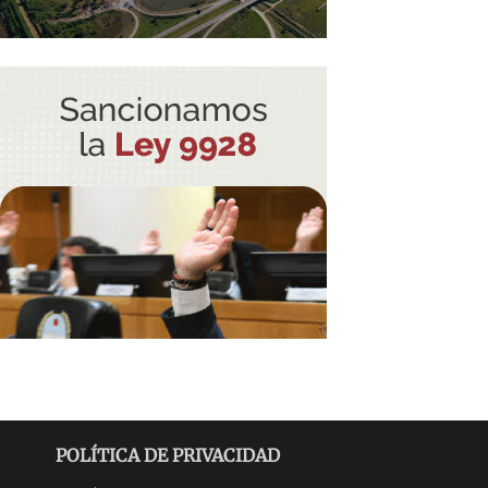
POLÍTICA DE PRIVACIDAD