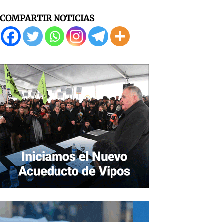
COMPARTIR NOTICIAS