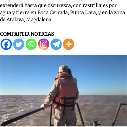
extenderá hasta que oscurezca, con rastrillajes por
agua y tierra en Boca Cerrada, Punta Lara, y en la zona
de Atalaya, Magdalena
COMPARTIR NOTICIAS