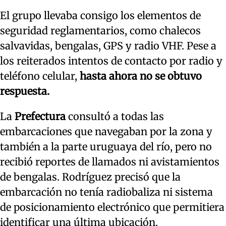
El grupo llevaba consigo los elementos de
seguridad reglamentarios, como chalecos
salvavidas, bengalas, GPS y radio VHF. Pese a
los reiterados intentos de contacto por radio y
teléfono celular,
hasta ahora no se obtuvo
respuesta.
La
Prefectura
consultó a todas las
embarcaciones que navegaban por la zona y
también a la parte uruguaya del río, pero no
recibió reportes de llamados ni avistamientos
de bengalas. Rodríguez precisó que la
embarcación no tenía radiobaliza ni sistema
de posicionamiento electrónico que permitiera
identificar una última ubicación.