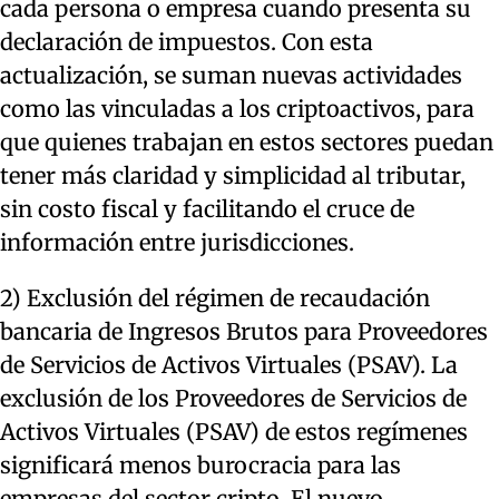
cada persona o empresa cuando presenta su
declaración de impuestos. Con esta
actualización, se suman nuevas actividades
como las vinculadas a los criptoactivos, para
que quienes trabajan en estos sectores puedan
tener más claridad y simplicidad al tributar,
sin costo fiscal y facilitando el cruce de
información entre jurisdicciones.
2) Exclusión del régimen de recaudación
bancaria de Ingresos Brutos para Proveedores
de Servicios de Activos Virtuales (PSAV). La
exclusión de los Proveedores de Servicios de
Activos Virtuales (PSAV) de estos regímenes
significará menos burocracia para las
empresas del sector cripto. El nuevo