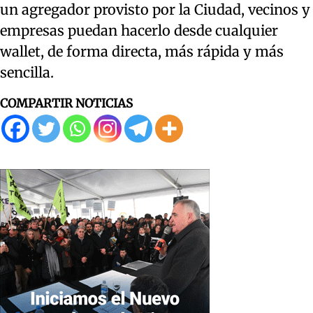
un agregador provisto por la Ciudad, vecinos y
empresas puedan hacerlo desde cualquier
wallet, de forma directa, más rápida y más
sencilla.
COMPARTIR NOTICIAS