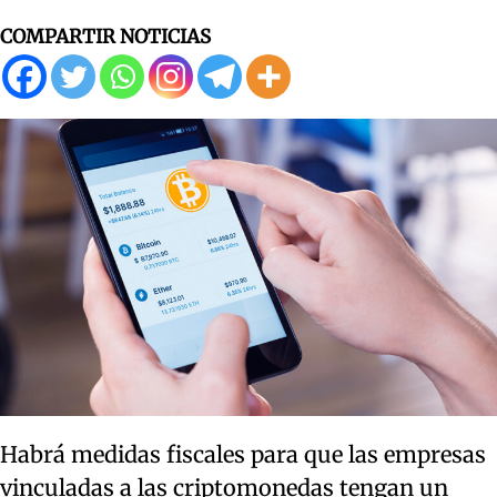
COMPARTIR NOTICIAS
Habrá medidas fiscales para que las empresas
vinculadas a las criptomonedas tengan un