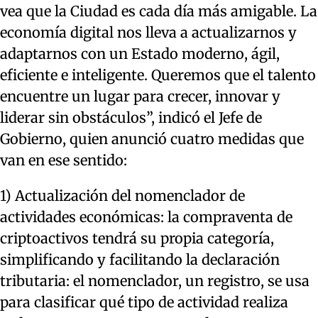
vea que la Ciudad es cada día más amigable. La
economía digital nos lleva a actualizarnos y
adaptarnos con un Estado moderno, ágil,
eficiente e inteligente. Queremos que el talento
encuentre un lugar para crecer, innovar y
liderar sin obstáculos”, indicó el Jefe de
Gobierno, quien anunció cuatro medidas que
van en ese sentido:
1) Actualización del nomenclador de
actividades económicas: la compraventa de
criptoactivos tendrá su propia categoría,
simplificando y facilitando la declaración
tributaria: el nomenclador, un registro, se usa
para clasificar qué tipo de actividad realiza