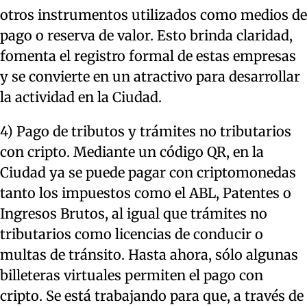
otros instrumentos utilizados como medios de
pago o reserva de valor. Esto brinda claridad,
fomenta el registro formal de estas empresas
y se convierte en un atractivo para desarrollar
la actividad en la Ciudad.
4) Pago de tributos y trámites no tributarios
con cripto. Mediante un código QR, en la
Ciudad ya se puede pagar con criptomonedas
tanto los impuestos como el ABL, Patentes o
Ingresos Brutos, al igual que trámites no
tributarios como licencias de conducir o
multas de tránsito. Hasta ahora, sólo algunas
billeteras virtuales permiten el pago con
cripto. Se está trabajando para que, a través de