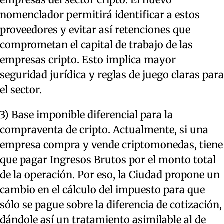
nomenclador permitirá identificar a estos
proveedores y evitar así retenciones que
comprometan el capital de trabajo de las
empresas cripto. Esto implica mayor
seguridad jurídica y reglas de juego claras para
el sector.
3) Base imponible diferencial para la
compraventa de cripto. Actualmente, si una
empresa compra y vende criptomonedas, tiene
que pagar Ingresos Brutos por el monto total
de la operación. Por eso, la Ciudad propone un
cambio en el cálculo del impuesto para que
sólo se pague sobre la diferencia de cotización,
dándole así un tratamiento asimilable al de