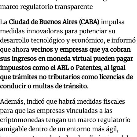
marco regulatorio transparente
La
Ciudad de Buenos Aires (CABA)
impulsa
medidas innovadoras para potenciar su
desarrollo tecnológico y económico, e informó
que ahora
vecinos y empresas que ya cobran
sus ingresos en moneda virtual pueden pagar
impuestos como el ABL o Patentes, al igual
que trámites no tributarios como licencias de
conducir o multas de tránsito.
Además, indicó que habrá medidas fiscales
para que las empresas vinculadas a las
criptomonedas tengan un marco regulatorio
amigable dentro de un entorno más ágil,