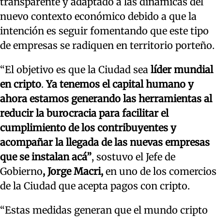
transparente y adaptado a las dinámicas del
nuevo contexto económico debido a que la
intención es seguir fomentando que este tipo
de empresas se radiquen en territorio porteño.
“El objetivo es que la Ciudad sea
líder mundial
en cripto
.
Ya tenemos el capital humano y
ahora estamos generando las herramientas al
reducir la burocracia para facilitar el
cumplimiento de los contribuyentes y
acompañar la llegada de las nuevas empresas
que se instalan acá”
, sostuvo el Jefe de
Gobierno
, Jorge Macri,
en uno de los comercios
de la Ciudad que acepta pagos con cripto.
“Estas medidas generan que el mundo cripto