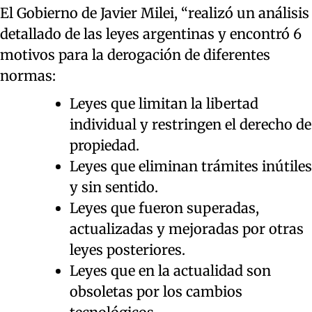
El Gobierno de Javier Milei, “realizó un análisis
detallado de las leyes argentinas y encontró 6
motivos para la derogación de diferentes
normas:
Leyes que limitan la libertad
individual y restringen el derecho de
propiedad.
Leyes que eliminan trámites inútiles
y sin sentido.
Leyes que fueron superadas,
actualizadas y mejoradas por otras
leyes posteriores.
Leyes que en la actualidad son
obsoletas por los cambios