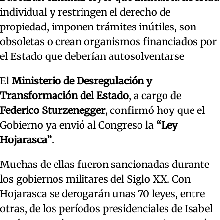
individual y restringen el derecho de
propiedad, imponen trámites inútiles, son
obsoletas o crean organismos financiados por
el Estado que deberían autosolventarse
El
Ministerio de Desregulación y
Transformación del Estado
, a cargo de
Federico Sturzenegger
, confirmó hoy que el
Gobierno ya envió al Congreso la
“Ley
Hojarasca”
.
Muchas de ellas fueron sancionadas durante
los gobiernos militares del Siglo XX. Con
Hojarasca se derogarán unas 70 leyes, entre
otras, de los períodos presidenciales de Isabel