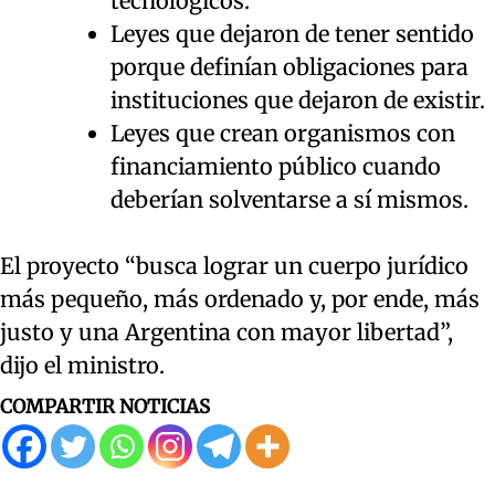
tecnológicos.
Leyes que dejaron de tener sentido
porque definían obligaciones para
instituciones que dejaron de existir.
Leyes que crean organismos con
financiamiento público cuando
deberían solventarse a sí mismos.
El proyecto “busca lograr un cuerpo jurídico
más pequeño, más ordenado y, por ende, más
justo y una Argentina con mayor libertad”,
dijo el ministro.
COMPARTIR NOTICIAS