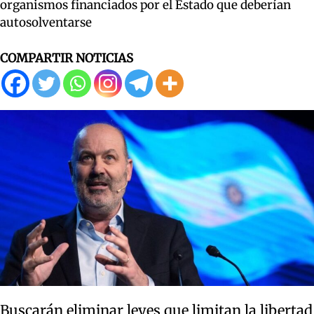
organismos financiados por el Estado que deberían
autosolventarse
COMPARTIR NOTICIAS
Buscarán eliminar leyes que limitan la libertad