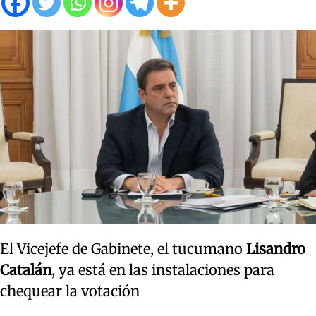
El Vicejefe de Gabinete, el tucumano
Lisandro
Catalán
, ya está en las instalaciones para
chequear la votación