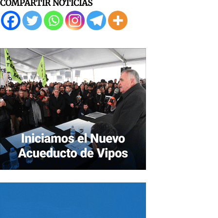
COMPARTIR NOTICIAS