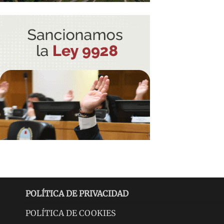
POLÍTICA DE PRIVACIDAD
POLÍTICA DE COOKIES