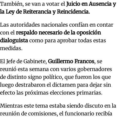
También, se van a votar el
Juicio en Ausencia y
la Ley de Reiterancia y Reincidencia.
Las autoridades nacionales confían en contar
con el
respaldo necesario de la oposición
dialoguista
como para aprobar todas estas
medidas.
El Jefe de Gabinete,
Guillermo Francos
, se
reunió esta semana con varios gobernadores
de distinto signo político, que fueron los que
luego destrabaron el dictamen para dejar sin
efecto las próximas elecciones primarias.
Mientras este tema estaba siendo discuto en la
reunión de comisiones, el funcionario recibía