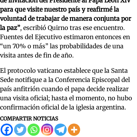
de invitación del Presidente al Papa León XIV
para que visite nuestro país y reafirmé la
voluntad de trabajar de manera conjunta por
la paz”
, escribió Quirno tras ese encuentro.
Fuentes del Ejecutivo estimaron entonces en
“un 70% o más” las probabilidades de una
visita antes de fin de año.
El protocolo vaticano establece que la Santa
Sede notifique a la Conferencia Episcopal del
país anfitrión cuando el papa decide realizar
una visita oficial; hasta el momento, no hubo
confirmación oficial de la iglesia argentina.
COMPARTIR NOTICIAS