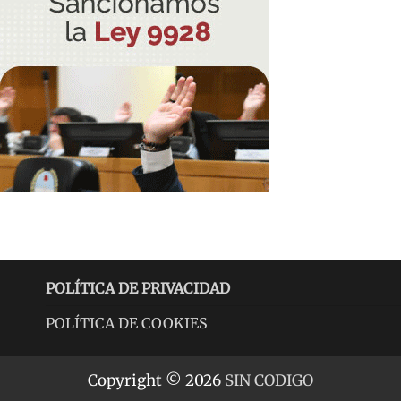
POLÍTICA DE PRIVACIDAD
POLÍTICA DE COOKIES
Copyright © 2026
SIN CODIGO