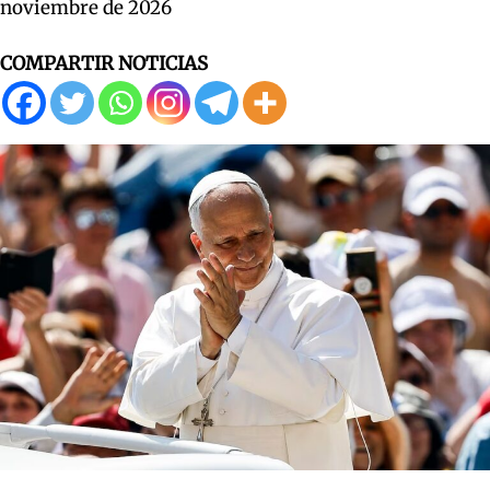
noviembre de 2026
COMPARTIR NOTICIAS