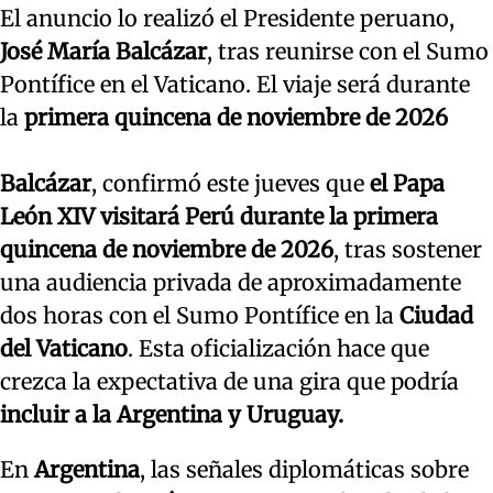
El anuncio lo realizó el Presidente peruano,
José María Balcázar
, tras reunirse con el Sumo
Pontífice en el Vaticano. El viaje será durante
la
primera quincena de noviembre de 2026
Balcázar
, confirmó este jueves que
el Papa
León XIV visitará Perú durante la primera
quincena de noviembre de 2026
, tras sostener
una audiencia privada de aproximadamente
dos horas con el Sumo Pontífice en la
Ciudad
del Vaticano
. Esta oficialización hace que
crezca la expectativa de una gira que podría
incluir a la Argentina y Uruguay.
En
Argentina
, las señales diplomáticas sobre