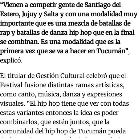
“Vienen a competir gente de Santiago del
Estero, Jujuy y Salta y con una modalidad muy
importante que es una mezcla de batallas de
rap y batallas de danza hip hop que en la final
se combinan. Es una modalidad que es la
primera vez que se va a hacer en Tucumán”
,
explicó.
El titular de Gestión Cultural celebró que el
Festival fusione distintas ramas artísticas,
como canto, música, danza y expresiones
visuales. “El hip hop tiene que ver con todas
estas variantes entonces la idea es poder
combinarlos, que estén juntos, que la
comunidad del hip hop de Tucumán pueda