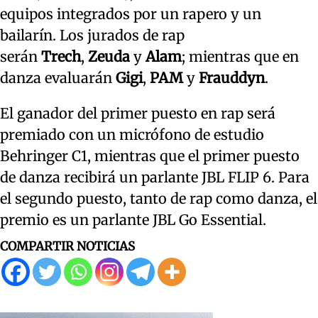
equipos integrados por un rapero y un
bailarín. Los jurados de rap
serán
Trech
,
Zeuda
y
Alam
; mientras que en
danza evaluarán
Gigi
,
PAM
y
Frauddyn
.
El ganador del primer puesto en rap será
premiado con un micrófono de estudio
Behringer C1, mientras que el primer puesto
de danza recibirá un parlante JBL FLIP 6. Para
el segundo puesto, tanto de rap como danza, el
premio es un parlante JBL Go Essential.
COMPARTIR NOTICIAS