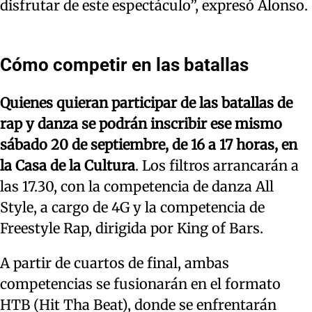
disfrutar de este espectáculo”, expresó Alonso.
Cómo competir en las batallas
Quienes quieran participar de las batallas de
rap y danza se podrán inscribir ese mismo
sábado 20 de septiembre, de 16 a 17 horas, en
la Casa de la Cultura
. Los filtros arrancarán a
las 17.30, con la competencia de danza All
Style, a cargo de 4G y la competencia de
Freestyle Rap, dirigida por King of Bars.
A partir de cuartos de final, ambas
competencias se fusionarán en el formato
HTB (Hit Tha Beat), donde se enfrentarán