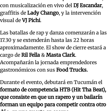
con musicalización en vivo del
DJ Escandar
,
graffitis de
Lady Chango
, y la intervención
visual de
VJ Pichi
.
Las batallas de rap y danza comenzarán a las
17.30 y se extenderán hasta las 22 horas
aproximadamente. El show de cierre estará a
cargo de
Ril Fella
&
Masta Clark
.
Acompañarán la jornada emprendedores
gastronómicos con sus
Food Trucks.
Durante el evento, debutará en Tucumán el
formato de competencia HTB (Hit Tha Beat),
que consiste en que un rapero y un bailarín
forman un equipo para competir contra otro