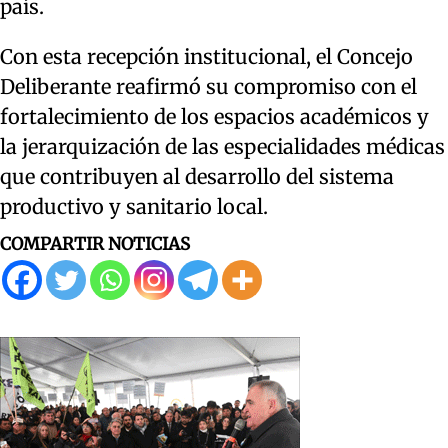
país.
Con esta recepción institucional, el Concejo
Deliberante reafirmó su compromiso con el
fortalecimiento de los espacios académicos y
la jerarquización de las especialidades médicas
que contribuyen al desarrollo del sistema
productivo y sanitario local.
COMPARTIR NOTICIAS