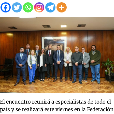
El encuentro reunirá a especialistas de todo el
país y se realizará este viernes en la Federación