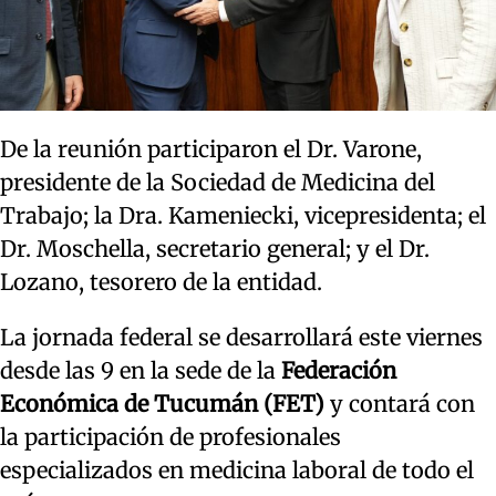
De la reunión participaron el Dr. Varone,
presidente de la Sociedad de Medicina del
Trabajo; la Dra. Kameniecki, vicepresidenta; el
Dr. Moschella, secretario general; y el Dr.
Lozano, tesorero de la entidad.
La jornada federal se desarrollará este viernes
desde las 9 en la sede de la
Federación
Económica de Tucumán (FET)
y contará con
la participación de profesionales
especializados en medicina laboral de todo el