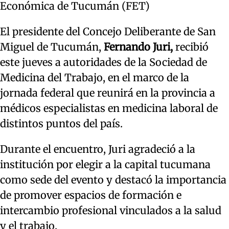
Económica de Tucumán (FET)
El presidente del Concejo Deliberante de San
Miguel de Tucumán,
Fernando Juri,
recibió
este jueves a autoridades de la Sociedad de
Medicina del Trabajo, en el marco de la
jornada federal que reunirá en la provincia a
médicos especialistas en medicina laboral de
distintos puntos del país.
Durante el encuentro, Juri agradeció a la
institución por elegir a la capital tucumana
como sede del evento y destacó la importancia
de promover espacios de formación e
intercambio profesional vinculados a la salud
y el trabajo.