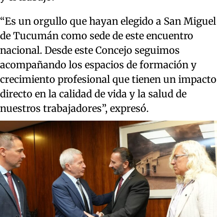
“Es un orgullo que hayan elegido a San Miguel
de Tucumán como sede de este encuentro
nacional. Desde este Concejo seguimos
acompañando los espacios de formación y
crecimiento profesional que tienen un impacto
directo en la calidad de vida y la salud de
nuestros trabajadores”, expresó.