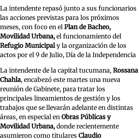
La intendente repasó junto a sus funcionarios
las acciones previstas para los próximos
meses, con foco en el
Plan de Bacheo,
Movilidad Urbana,
el funcionamiento del
Refugio Municipal
y la organización de los
actos por el 9 de Julio, Día de la Independencia
La intendente de la capital tucumana,
Rossana
Chahla
, encabezó este martes una nueva
reunión de Gabinete, para tratar los
principales lineamientos de gestión y los
trabajos que se llevarán adelante en distintas
áreas, en especial en
Obras Públicas y
Movilidad Urbana,
donde recientemente
asumieron como titulares
Claudio