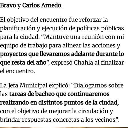
Bravo
y
Carlos Arnedo
.
El objetivo del encuentro fue reforzar la
planificación y ejecución de políticas públicas
para la ciudad. “Mantuve una reunión con mi
equipo de trabajo para alinear las acciones y
proyectos que llevaremos adelante durante lo
que resta del año
”, expresó Chahla al finalizar
el encuentro.
La Jefa Municipal explicó: “Dialogamos sobre
las
tareas de bacheo que continuaremos
realizando en distintos puntos de la ciudad,
con el objetivo de mejorar la circulación y
brindar respuestas concretas a los vecinos”.