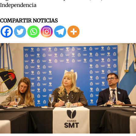
Independencia
COMPARTIR NOTICIAS