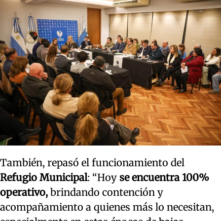
También, repasó el funcionamiento del
Refugio Municipal
: “Hoy
se encuentra 100%
operativo,
brindando contención y
acompañamiento a quienes más lo necesitan,