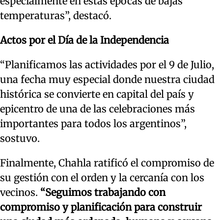
especialmente en estas épocas de bajas
temperaturas”, destacó.
Actos por el Día de la Independencia
“Planificamos las actividades por el 9 de Julio,
una fecha muy especial donde nuestra ciudad
histórica se convierte en capital del país y
epicentro de una de las celebraciones más
importantes para todos los argentinos”,
sostuvo.
Finalmente, Chahla ratificó el compromiso de
su gestión con el orden y la cercanía con los
vecinos.
“Seguimos trabajando con
compromiso y planificación para construir