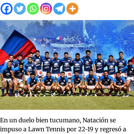
En un duelo bien tucumano, Natación se
impuso a Lawn Tennis por 22-19 y regresó a