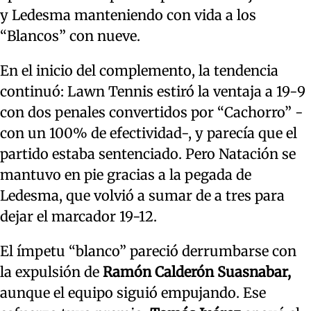
y Ledesma manteniendo con vida a los
“Blancos” con nueve.
En el inicio del complemento, la tendencia
continuó: Lawn Tennis estiró la ventaja a 19-9
con dos penales convertidos por “Cachorro” -
con un 100% de efectividad-, y parecía que el
partido estaba sentenciado. Pero Natación se
mantuvo en pie gracias a la pegada de
Ledesma, que volvió a sumar de a tres para
dejar el marcador 19-12.
El ímpetu “blanco” pareció derrumbarse con
la expulsión de
Ramón Calderón Suasnabar,
aunque el equipo siguió empujando. Ese