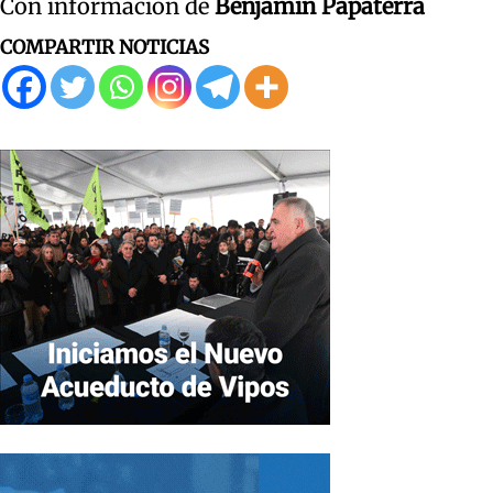
Con información de
Benjamín Papaterra
COMPARTIR NOTICIAS