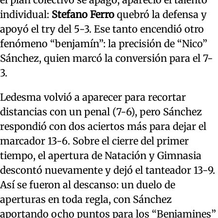
individual:
Stefano Ferro
quebró la defensa y
apoyó el try del 5-3. Ese tanto encendió otro
fenómeno “benjamín”: la precisión de “Nico”
Sánchez, quien marcó la conversión para el 7-
3.
Ledesma volvió a aparecer para recortar
distancias con un penal (7-6), pero Sánchez
respondió con dos aciertos más para dejar el
marcador 13-6. Sobre el cierre del primer
tiempo, el apertura de Natación y Gimnasia
descontó nuevamente y dejó el tanteador 13-9.
Así se fueron al descanso: un duelo de
aperturas en toda regla, con Sánchez
aportando ocho puntos para los “Benjamines”