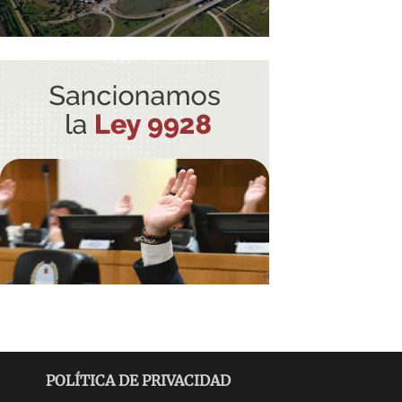
POLÍTICA DE PRIVACIDAD