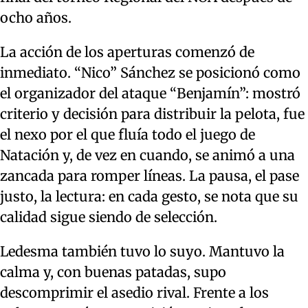
ocho años.
La acción de los aperturas comenzó de
inmediato. “Nico” Sánchez se posicionó como
el organizador del ataque “Benjamín”: mostró
criterio y decisión para distribuir la pelota, fue
el nexo por el que fluía todo el juego de
Natación y, de vez en cuando, se animó a una
zancada para romper líneas. La pausa, el pase
justo, la lectura: en cada gesto, se nota que su
calidad sigue siendo de selección.
Ledesma también tuvo lo suyo. Mantuvo la
calma y, con buenas patadas, supo
descomprimir el asedio rival. Frente a los