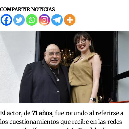
COMPARTIR NOTICIAS
El actor, de
71 años
, fue rotundo al referirse a
los cuestionamientos que recibe en las redes