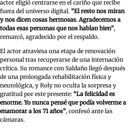
actor eligió centrarse en el cariño que recibe
fuera del universo digital.
“El resto nos miran
y nos dicen cosas hermosas. Agradecemos a
todas esas personas que nos hablan bien”
,
remarcó, agradecido por el respaldo.
El actor atraviesa una etapa de renovación
personal tras recuperarse de una internación
crítica. Su romance con Saldaño llegó después
de una prolongada rehabilitación física y
neurológica, y Roly no oculta la sorpresa y
gratitud por este presente:
“La felicidad es
enorme. Yo nunca pensé que podía volverme a
enamorar a los 71 años”
, confesó ante las
cámaras.