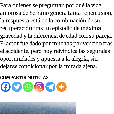
Para quienes se preguntan por qué la vida
amorosa de Serrano genera tanta repercusión,
la respuesta está en la combinación de su
recuperación tras un episodio de máxima
gravedad y la diferencia de edad con su pareja.
El actor fue dado por muchos por vencido tras
el accidente, pero hoy reivindica las segundas
oportunidades y apuesta a la alegría, sin
dejarse condicionar por la mirada ajena.
COMPARTIR NOTICIAS