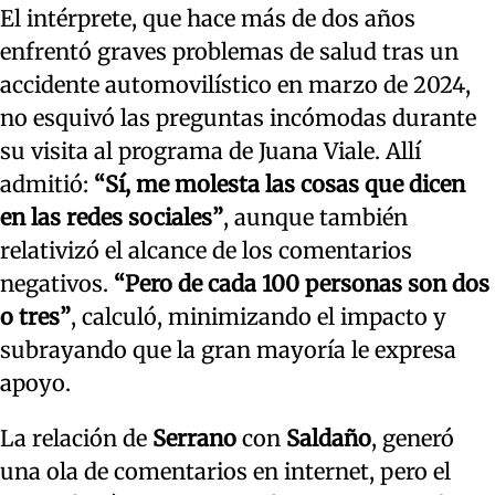
El intérprete, que hace más de dos años
enfrentó graves problemas de salud tras un
accidente automovilístico en marzo de 2024,
no esquivó las preguntas incómodas durante
su visita al programa de Juana Viale. Allí
admitió:
“Sí, me molesta las cosas que dicen
en las redes sociales”
, aunque también
relativizó el alcance de los comentarios
negativos.
“Pero de cada 100 personas son dos
o tres”
, calculó, minimizando el impacto y
subrayando que la gran mayoría le expresa
apoyo.
La relación de
Serrano
con
Saldaño
, generó
una ola de comentarios en internet, pero el