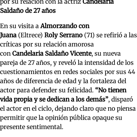
por su relación con la actriz
Candelaria
Saldaño de 27 años
En su visita a
Almorzando con
Juana
(Eltrece)
Roly Serrano
(71) se refirió a las
críticas por su relación amorosa
con
Candelaria Saldaño Vicente
, su nueva
pareja de 27 años, y reveló la intensidad de los
cuestionamientos en redes sociales por sus 44
años de diferencia de edad y la fortaleza del
actor para defender su felicidad.
“No tienen
vida propia y se dedican a los demás”
, disparó
el actor en el ciclo, dejando claro que no piensa
permitir que la opinión pública opaque su
presente sentimental.