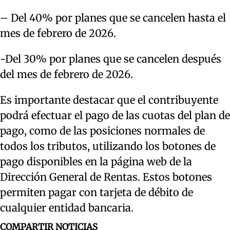
– Del 40% por planes que se cancelen hasta el
mes de febrero de 2026.
-Del 30% por planes que se cancelen después
del mes de febrero de 2026.
Es importante destacar que el contribuyente
podrá efectuar el pago de las cuotas del plan de
pago, como de las posiciones normales de
todos los tributos, utilizando los botones de
pago disponibles en la página web de la
Dirección General de Rentas. Estos botones
permiten pagar con tarjeta de débito de
cualquier entidad bancaria.
COMPARTIR NOTICIAS