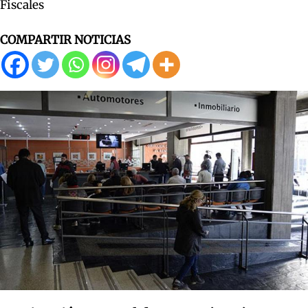
Fiscales
COMPARTIR NOTICIAS