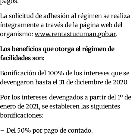
pagos.
La solicitud de adhesión al régimen se realiza
íntegramente a través de la página web del
organismo:
www.rentastucuman.gob.ar
.
Los beneficios que otorga el régimen de
facilidades son:
Bonificación del 100% de los intereses que se
devengaron hasta el 31 de diciembre de 2020.
Por los intereses devengados a partir del 1º de
enero de 2021, se establecen las siguientes
bonificaciones:
– Del 50% por pago de contado.