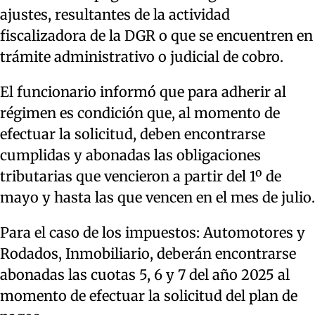
ajustes, resultantes de la actividad
fiscalizadora de la DGR o que se encuentren en
trámite administrativo o judicial de cobro.
El funcionario informó que para adherir al
régimen es condición que, al momento de
efectuar la solicitud, deben encontrarse
cumplidas y abonadas las obligaciones
tributarias que vencieron a partir del 1º de
mayo y hasta las que vencen en el mes de julio.
Para el caso de los impuestos: Automotores y
Rodados, Inmobiliario, deberán encontrarse
abonadas las cuotas 5, 6 y 7 del año 2025 al
momento de efectuar la solicitud del plan de