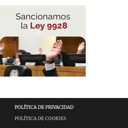
POLÍTICA DE PRIVACIDAD
POLÍTICA DE COOKIES