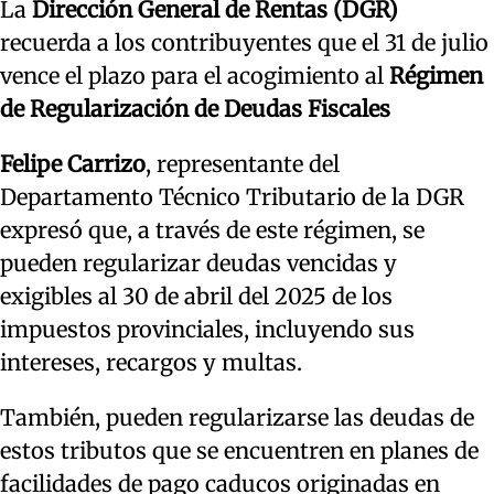
La
Dirección General de Rentas (DGR)
recuerda a los contribuyentes que el 31 de julio
vence el plazo para el acogimiento al
Régimen
de Regularización de Deudas Fiscales
Felipe Carrizo
, representante del
Departamento Técnico Tributario de la DGR
expresó que, a través de este régimen, se
pueden regularizar deudas vencidas y
exigibles al 30 de abril del 2025 de los
impuestos provinciales, incluyendo sus
intereses, recargos y multas.
También, pueden regularizarse las deudas de
estos tributos que se encuentren en planes de
facilidades de pago caducos originadas en